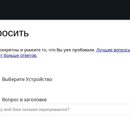
росить
конкретны и укажите то, что Вы уже пробовали.
Лучшие вопрос
т больше ответов.
Выберите Устройство
Вопрос в заголовке