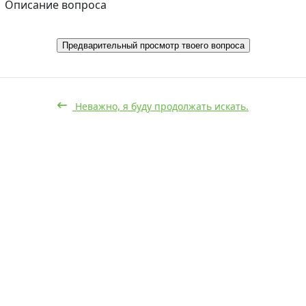
Описание вопроса
Предварительный просмотр твоего вопроса
Неважно, я буду продолжать искать.