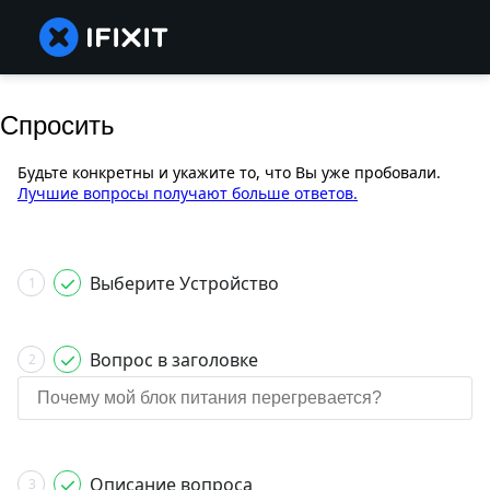
Спросить
Будьте конкретны и укажите то, что Вы уже пробовали.
Лучшие вопросы получают больше ответов.
Выберите Устройство
1
Вопрос в заголовке
2
Описание вопроса
3