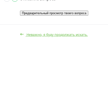
Предварительный просмотр твоего вопроса
Неважно, я буду продолжать искать.