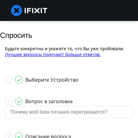
Спросить
Будьте конкретны и укажите то, что Вы уже пробовали.
Лучшие вопросы получают больше ответов.
Выберите Устройство
1
Вопрос в заголовке
2
Описание вопроса
3