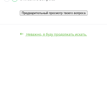
Предварительный просмотр твоего вопроса
Неважно, я буду продолжать искать.