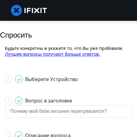
Спросить
Будьте конкретны и укажите то, что Вы уже пробовали.
Лучшие вопросы получают больше ответов.
Выберите Устройство
1
Вопрос в заголовке
2
Описание вопроса
3