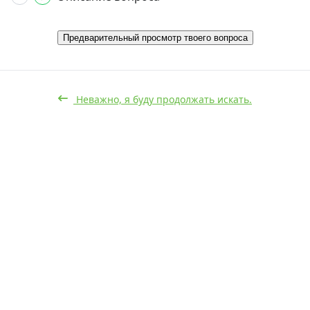
Предварительный просмотр твоего вопроса
Неважно, я буду продолжать искать.