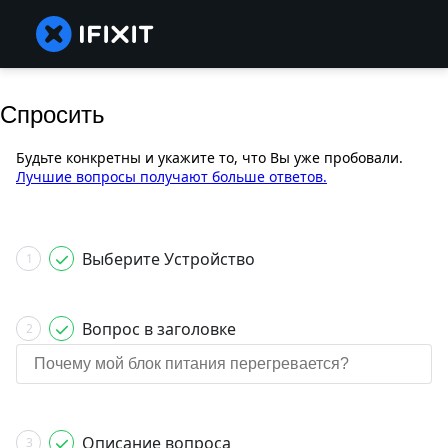
Спросить
Будьте конкретны и укажите то, что Вы уже пробовали.
Лучшие вопросы получают больше ответов.
Выберите Устройство
1
Вопрос в заголовке
2
Описание вопроса
3