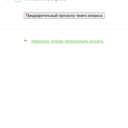
Предварительный просмотр твоего вопроса
Неважно, я буду продолжать искать.