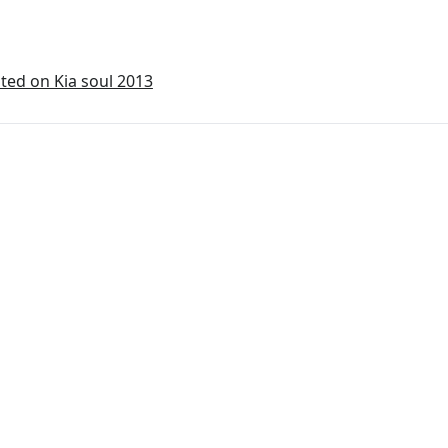
ted on Kia soul 2013