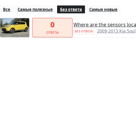
Все
Самые полезные
Без ответа
Самые новые
0
Where are the sensors loca
2009-2013 Kia Soul
БЕЗ ОТВЕТА
ОТВЕТЫ