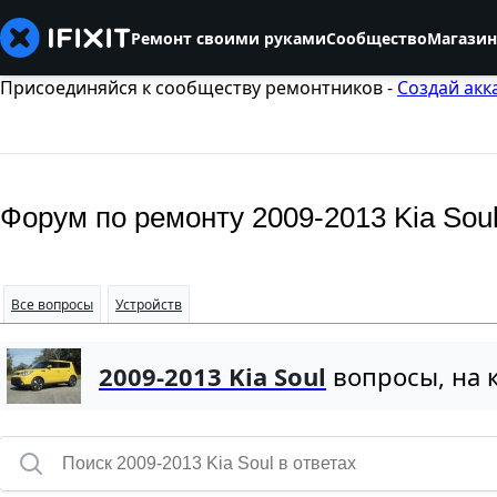
Ремонт своими руками
Сообщество
Магазин
Присоединяйся к сообществу ремонтников -
Создай акк
Форум по ремонту 2009-2013 Kia Sou
Все вопросы
Устройств
2009-2013 Kia Soul
вопросы, на к