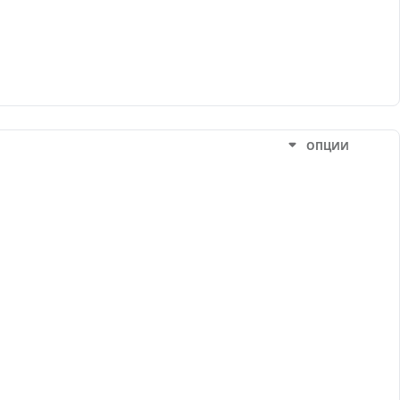
ОПЦИИ