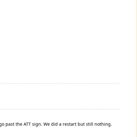
o past the ATT sign. We did a restart but still nothing.