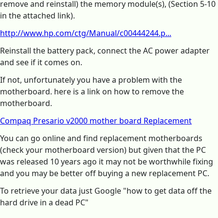
remove and reinstall) the memory module(s), (Section 5-10
in the attached link).
http://www.hp.com/ctg/Manual/c00444244.p...
Reinstall the battery pack, connect the AC power adapter
and see if it comes on.
If not, unfortunately you have a problem with the
motherboard. here is a link on how to remove the
motherboard.
Compaq Presario v2000 mother board Replacement
You can go online and find replacement motherboards
(check your motherboard version) but given that the PC
was released 10 years ago it may not be worthwhile fixing
and you may be better off buying a new replacement PC.
To retrieve your data just Google "how to get data off the
hard drive in a dead PC"