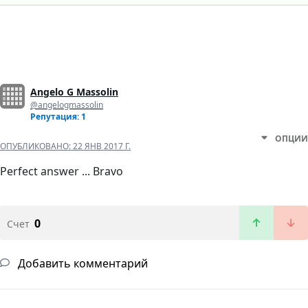
Angelo G Massolin
@angelogmassolin
Репутация: 1
ОПЦИИ
ОПУБЛИКОВАНО:
22 ЯНВ 2017 Г.
Perfect answer ... Bravo
0
Счет
Добавить комментарий