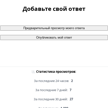
Добавьте свой ответ
Предварительный просмотр моего ответа
Опубликовать мой ответ
Статистика просмотров:
За последние 24 часов:
2
За последние 7 дней:
7
За последние 30 дней:
27