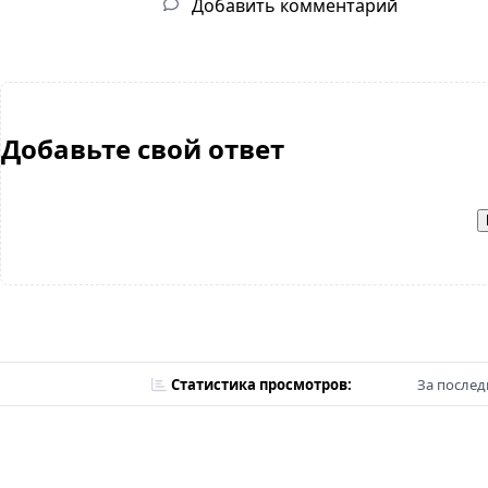
Добавить комментарий
Добавьте свой ответ
Статистика просмотров:
За послед