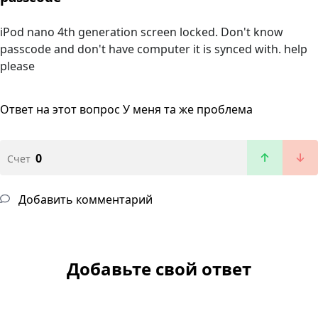
iPod nano 4th generation screen locked. Don't know
passcode and don't have computer it is synced with. help
please
Ответ на этот вопрос
У меня та же проблема
0
Счет
Добавить комментарий
Добавьте свой ответ