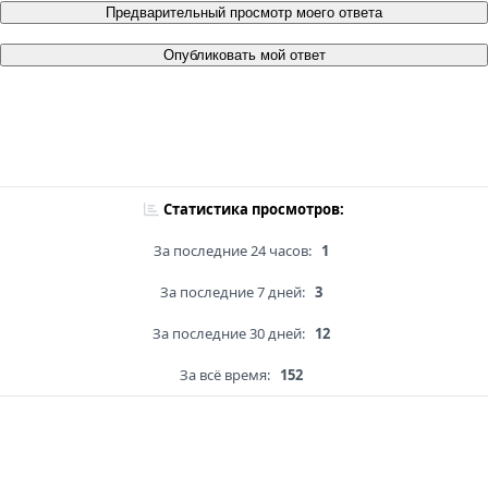
Предварительный просмотр моего ответа
Опубликовать мой ответ
Статистика просмотров:
За последние 24 часов:
1
За последние 7 дней:
3
За последние 30 дней:
12
За всё время:
152