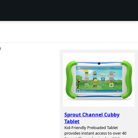
И
Sprout Channel Cubby
Tablet
Kid-Friendly Preloaded Tablet
provides instant access to over 40