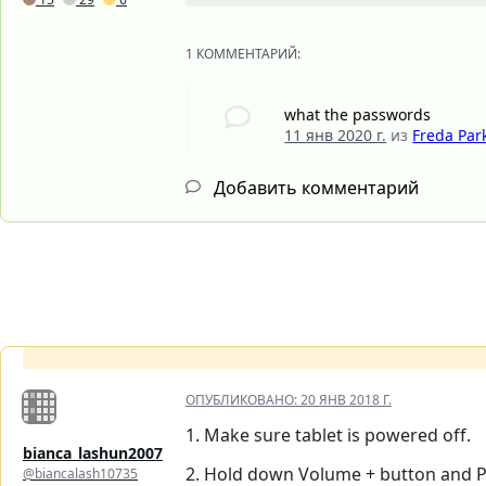
1 КОММЕНТАРИЙ:
what the passwords
11 янв 2020 г.
из
Freda Par
Добавить комментарий
ОПУБЛИКОВАНО:
20 ЯНВ 2018 Г.
1. Make sure tablet is powered off.
bianca_lashun2007
2. Hold down Volume + button and P
@biancalash10735