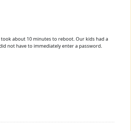
t took about 10 minutes to reboot. Our kids had a
id not have to immediately enter a password.