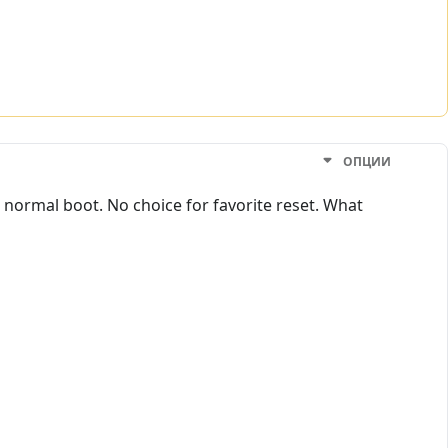
ОПЦИИ
 normal boot. No choice for favorite reset. What