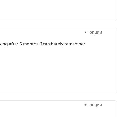
ОПЦИИ
ixing after 5 months. I can barely remember
ОПЦИИ