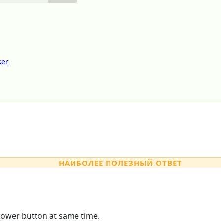
ker
НАИБОЛЕЕ ПОЛЕЗНЫЙ ОТВЕТ
ower button at same time.