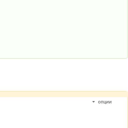
ОПЦИИ