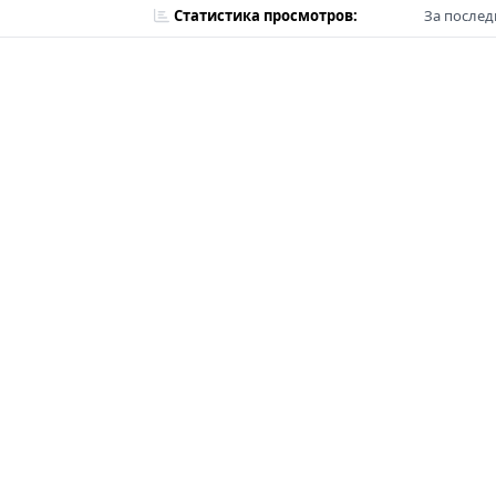
Статистика просмотров:
За послед