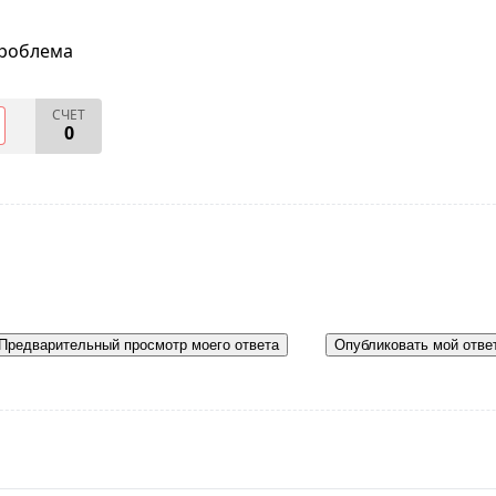
проблема
СЧЕТ
0
Предварительный просмотр моего ответа
Опубликовать мой отве