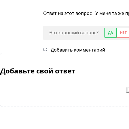
Ответ на этот вопрос
У меня та же 
Это хороший вопрос?
ДА
НЕТ
Добавить комментарий
Добавьте свой ответ