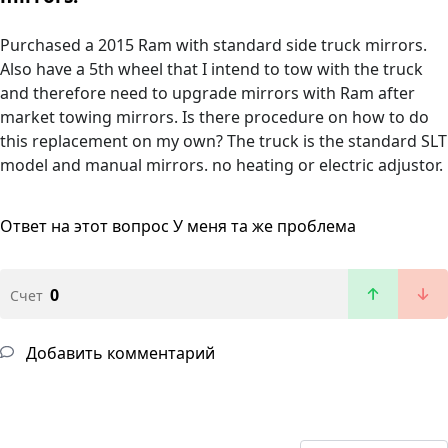
Purchased a 2015 Ram with standard side truck mirrors.
Also have a 5th wheel that I intend to tow with the truck
and therefore need to upgrade mirrors with Ram after
market towing mirrors. Is there procedure on how to do
this replacement on my own? The truck is the standard SLT
model and manual mirrors. no heating or electric adjustor.
Ответ на этот вопрос
У меня та же проблема
0
Счет
Добавить комментарий