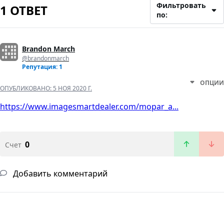
Фильтровать
1 ОТВЕТ
по:
Brandon March
@brandonmarch
Репутация: 1
ОПЦИИ
ОПУБЛИКОВАНО:
5 НОЯ 2020 Г.
https://www.imagesmartdealer.com/mopar_a...
0
Счет
Добавить комментарий