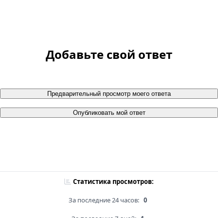
Добавьте свой ответ
Предварительный просмотр моего ответа
Опубликовать мой ответ
Статистика просмотров:
За последние 24 часов:
0