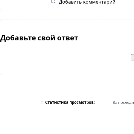
Добавить комментарий
Добавьте свой ответ
Статистика просмотров:
За последн