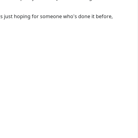
Was just hoping for someone who's done it before,