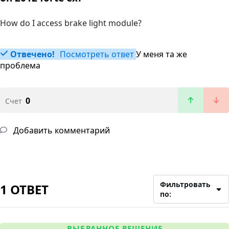
How do I access brake light module?
Отвечено!
Посмотреть ответ
У меня та же
проблема
0
Счет
Добавить комментарий
Фильтровать
1 ОТВЕТ
по:
ВЫБРАННОЕ РЕШЕНИЕ