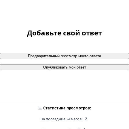
Добавьте свой ответ
Предварительный просмотр моего ответа
Опубликовать мой ответ
Статистика просмотров:
За последние 24 часов:
2