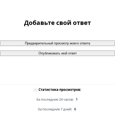
Добавьте свой ответ
Предварительный просмотр моего ответа
Опубликовать мой ответ
Статистика просмотров:
За последние 24 часов:
1
За последние 7 дней:
6