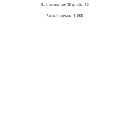
За последние 30 дней:
15
За всё время:
1,533