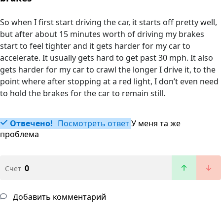
So when I first start driving the car, it starts off pretty well,
but after about 15 minutes worth of driving my brakes
start to feel tighter and it gets harder for my car to
accelerate. It usually gets hard to get past 30 mph. It also
gets harder for my car to crawl the longer I drive it, to the
point where after stopping at a red light, I don’t even need
to hold the brakes for the car to remain still.
Отвечено!
Посмотреть ответ
У меня та же
проблема
0
Счет
Добавить комментарий