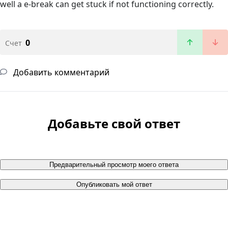
well a e-break can get stuck if not functioning correctly.
0
Счет
Добавить комментарий
Добавьте свой ответ
Предварительный просмотр моего ответа
Опубликовать мой ответ