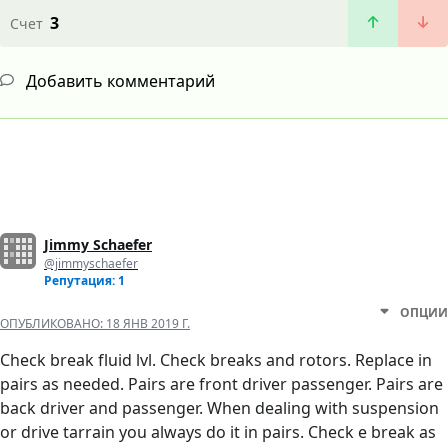
3
Счет
Добавить комментарий
Jimmy Schaefer
@jimmyschaefer
Репутация: 1
ОПЦИИ
ОПУБЛИКОВАНО:
18 ЯНВ 2019 Г.
Check break fluid lvl. Check breaks and rotors. Replace in
pairs as needed. Pairs are front driver passenger. Pairs are
back driver and passenger. When dealing with suspension
or drive tarrain you always do it in pairs. Check e break as