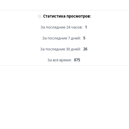
Статистика просмотров:
За последние 24 часов:
1
За последние 7 дней:
5
За последние 30 дней:
26
За всё время:
875