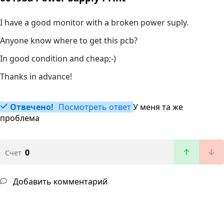
I have a good monitor with a broken power suply.
Anyone know where to get this pcb?
In good condition and cheap;-)
Thanks in advance!
Отвечено!
Посмотреть ответ
У меня та же
проблема
0
Счет
Добавить комментарий