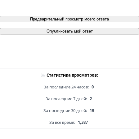
Предварительный просмотр моего ответа
Опубликовать мой ответ
Статистика просмотров:
За последние 24 часов:
0
За последние 7 дней:
2
За последние 30 дней:
19
За всё время:
1,387