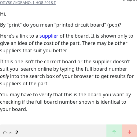
ОПУБЛИКОВАНО:
1 НОЯ 2018 Г.
Hi,
By “print” do you mean “printed circuit board” (pcb)?
Here’s a link to a
supplier
of the board. It is shown only to
give an idea of the cost of the part. There may be other
suppliers that suit you better.
If this one isn’t the correct board or the supplier doesn’t
suit you, search online by typing the full board number
only
into the search box of your browser to get results for
suppliers of the part.
You may have to verify that this is the board you want by
checking if the full board number shown is identical to
your board.
2
Счет