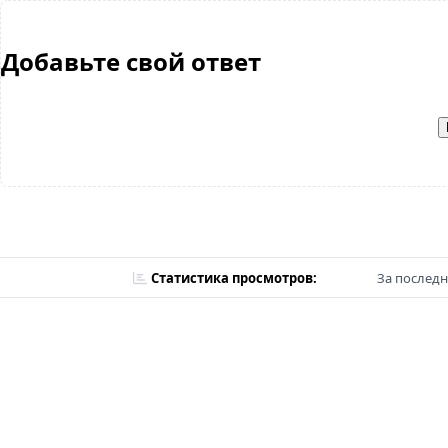
Добавьте свой ответ
Статистика просмотров:
За последн