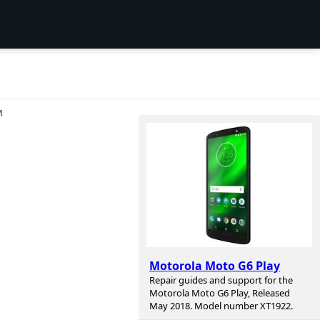
И
Motorola Moto G6 Play
Repair guides and support for the
Motorola Moto G6 Play, Released
May 2018. Model number XT1922.