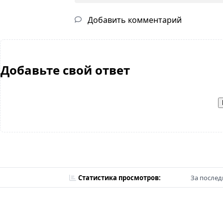
Добавить комментарий
Добавьте свой ответ
Статистика просмотров:
За послед