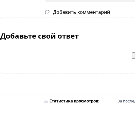
Добавить комментарий
Добавьте свой ответ
Статистика просмотров:
За после