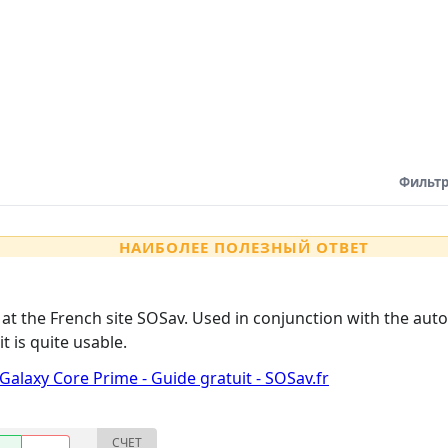
Фильтр
НАИБОЛЕЕ ПОЛЕЗНЫЙ ОТВЕТ
 at the French site SOSav. Used in conjunction with the au
t is quite usable.
laxy Core Prime - Guide gratuit - SOSav.fr
СЧЕТ