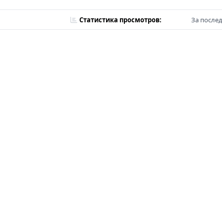
Статистика просмотров:
За послед