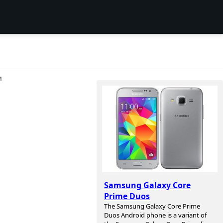
И
Samsung Galaxy Core
Prime Duos
The Samsung Galaxy Core Prime
Duos Android phone is a variant of