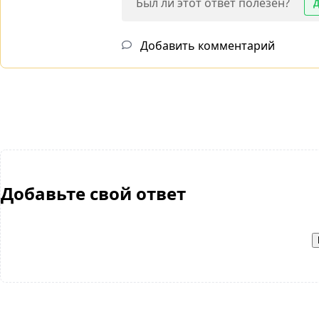
Был ли этот ответ полезен?
Добавить комментарий
Добавьте свой ответ