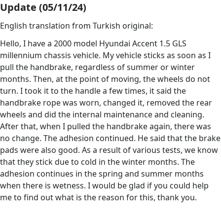
Update (05/11/24)
English translation from Turkish original:
Hello, I have a 2000 model Hyundai Accent 1.5 GLS
millennium chassis vehicle. My vehicle sticks as soon as I
pull the handbrake, regardless of summer or winter
months. Then, at the point of moving, the wheels do not
turn. I took it to the handle a few times, it said the
handbrake rope was worn, changed it, removed the rear
wheels and did the internal maintenance and cleaning.
After that, when I pulled the handbrake again, there was
no change. The adhesion continued. He said that the brake
pads were also good. As a result of various tests, we know
that they stick due to cold in the winter months. The
adhesion continues in the spring and summer months
when there is wetness. I would be glad if you could help
me to find out what is the reason for this, thank you.