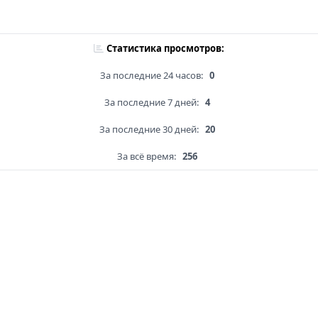
Статистика просмотров:
За последние 24 часов:
0
За последние 7 дней:
4
За последние 30 дней:
20
За всё время:
256