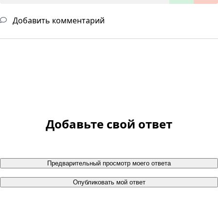
Добавить комментарий
Добавьте свой ответ
Предварительный просмотр моего ответа
Опубликовать мой ответ