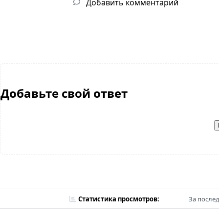
Добавить комментарий
Добавьте свой ответ
Статистика просмотров:
За послед