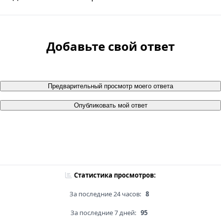
Добавьте свой ответ
Предварительный просмотр моего ответа
Опубликовать мой ответ
Статистика просмотров:
За последние 24 часов:
8
За последние 7 дней:
95