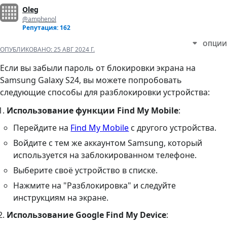
Oleg
@amphenol
Репутация: 162
ОПЦИИ
ОПУБЛИКОВАНО:
25 АВГ 2024 Г.
Если вы забыли пароль от блокировки экрана на
Samsung Galaxy S24, вы можете попробовать
следующие способы для разблокировки устройства:
Использование функции Find My Mobile
:
Перейдите на
Find My Mobile
с другого устройства.
Войдите с тем же аккаунтом Samsung, который
используется на заблокированном телефоне.
Выберите своё устройство в списке.
Нажмите на "Разблокировка" и следуйте
инструкциям на экране.
Использование Google Find My Device
: