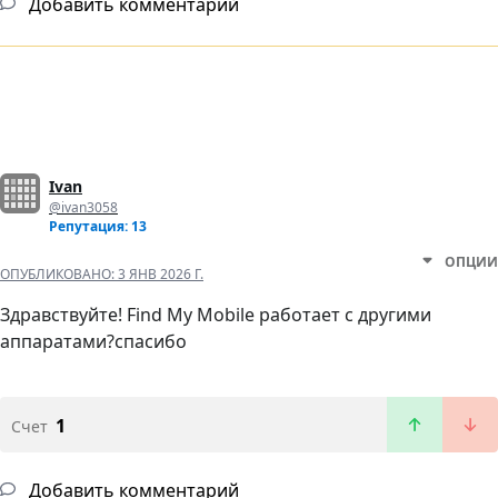
Добавить комментарий
Ivan
@ivan3058
Репутация: 13
ОПЦИИ
ОПУБЛИКОВАНО:
3 ЯНВ 2026 Г.
Здравствуйте! Find My Mobile работает с другими
аппаратами?спасибо
1
Счет
Добавить комментарий