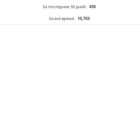
За последние 30 дней:
458
За всё время:
10,703