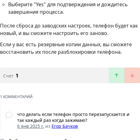
Выберите "Yes" для подтверждения и дождитесь
завершения процесса.
После сброса до заводских настроек, телефон будет как
новый, и вы сможете настроить его заново.
Если у вас есть резервные копии данных, вы сможете
восстановить их после разблокировки телефона.
1
Счет
1 КОММЕНТАРИЙ:
что делать если телефон просто перезапускается и
так каждый раз когда зажимаю?
6 янв 2025 г.
из
Егор Бачков