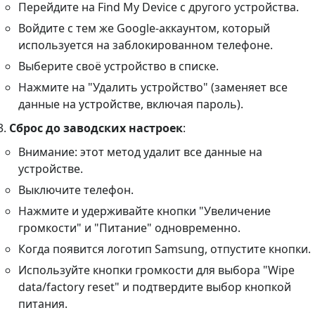
Перейдите на Find My Device с другого устройства.
Войдите с тем же Google-аккаунтом, который
используется на заблокированном телефоне.
Выберите своё устройство в списке.
Нажмите на "Удалить устройство" (заменяет все
данные на устройстве, включая пароль).
Сброс до заводских настроек
:
Внимание: этот метод удалит все данные на
устройстве.
Выключите телефон.
Нажмите и удерживайте кнопки "Увеличение
громкости" и "Питание" одновременно.
Когда появится логотип Samsung, отпустите кнопки.
Используйте кнопки громкости для выбора "Wipe
data/factory reset" и подтвердите выбор кнопкой
питания.