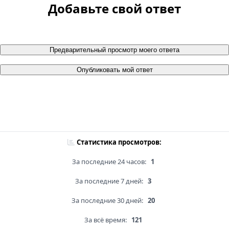
Добавьте свой ответ
Предварительный просмотр моего ответа
Опубликовать мой ответ
Статистика просмотров:
За последние 24 часов:
1
За последние 7 дней:
3
За последние 30 дней:
20
За всё время:
121