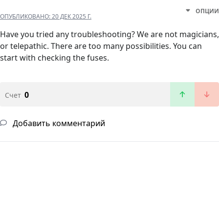
ОПЦИИ
ОПУБЛИКОВАНО:
20 ДЕК 2025 Г.
Have you tried any troubleshooting? We are not magicians,
or telepathic. There are too many possibilities. You can
start with checking the fuses.
0
Счет
Добавить комментарий