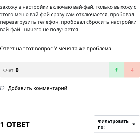
захожу в настройки включаю вай-фай, только выхожу с
этого меню вай-фай сразу сам отключается, пробовал
перезагрузить телефон, пробовал сбросить настройки
вай-фай - ничего не получается
Ответ на этот вопрос
У меня та же проблема
0
Счет
Добавить комментарий
Фильтровать
1 ОТВЕТ
по: