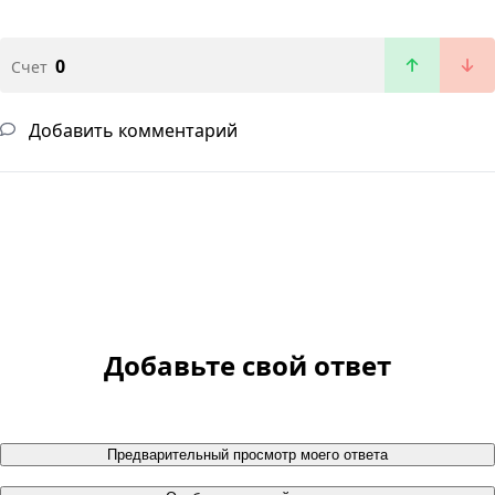
0
Счет
Добавить комментарий
Добавьте свой ответ
Предварительный просмотр моего ответа