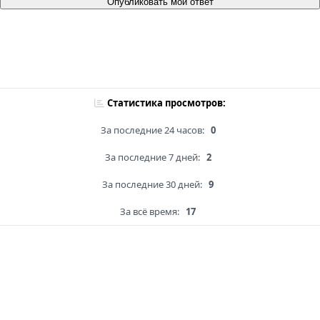
Опубликовать мой ответ
Статистика просмотров:
За последние 24 часов:
0
За последние 7 дней:
2
За последние 30 дней:
9
За всё время:
17