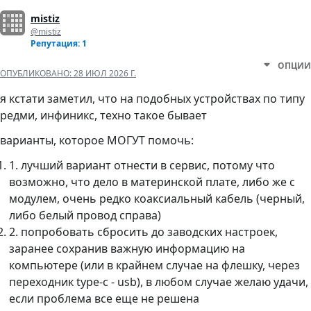
mistiz
@mistiz
Репутация: 1
ОПЦИИ
ОПУБЛИКОВАНО:
28 ИЮЛ 2026 Г.
я кстати заметил, что на подобных устройствах по типу
редми, инфиникс, техно такое бывает
варианты, которое МОГУТ помочь:
1. лучший вариант отнести в сервис, потому что
возможно, что дело в материнской плате, либо же с
модулем, очень редко коаксиальный кабель (черный,
либо белый провод справа)
2. попробовать сбросить до заводских настроек,
заранее сохранив важную информацию на
компьютере (или в крайнем случае на флешку, через
переходник type-c - usb), в любом случае желаю удачи,
если проблема все еще не решена