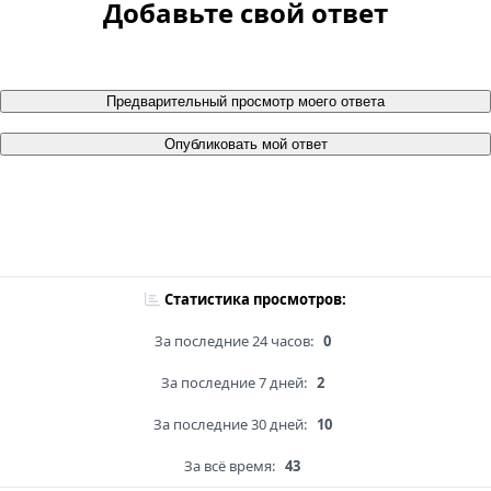
Добавьте свой ответ
Предварительный просмотр моего ответа
Опубликовать мой ответ
Статистика просмотров:
За последние 24 часов:
0
За последние 7 дней:
2
За последние 30 дней:
10
За всё время:
43