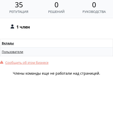
35
0
0
РЕПУТАЦИЯ
РЕШЕНИЙ
РУКОВОДСТВА
1 член
Вклады
Пользователи
Сообщить об этом бизнесе
Члены команды еще не работали над страницей.