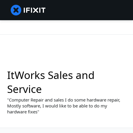
ItWorks Sales and
Service
Computer Repair and sales I do some hardware repair,
Mostly software, I would like to be able to do my
hardware fixes