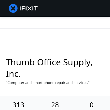
Thumb Office Supply,
Inc.
Computer and smart phone repair and services.
313
28
0