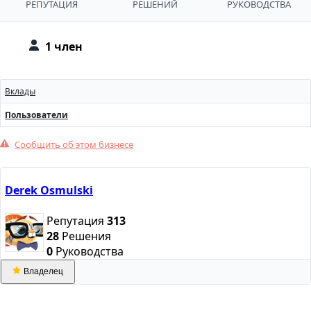
РЕПУТАЦИЯ
РЕШЕНИЙ
РУКОВОДСТВА
1 член
Вклады
Пользователи
Сообщить об этом бизнесе
Derek Osmulski
Репутация
313
28
Решения
0
Руководства
Владелец