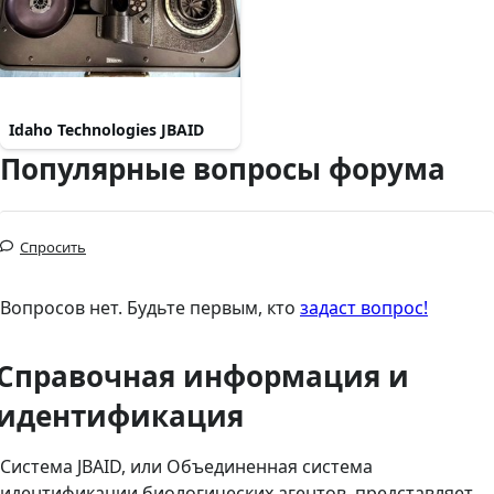
Idaho Technologies JBAID
Популярные вопросы форума
Спросить
Вопросов нет. Будьте первым, кто
задаст вопрос!
Справочная информация и
идентификация
Система JBAID, или Объединенная система
идентификации биологических агентов, представляет