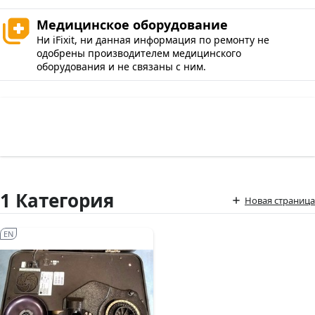
Медицинское оборудование
Ни iFixit, ни данная информация по ремонту не
одобрены производителем медицинского
оборудования и не связаны с ним.
1 Категория
Новая страница
EN