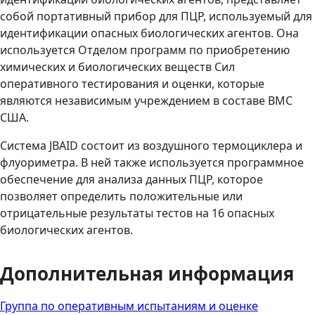
собой портативный прибор для ПЦР, используемый для
идентификации опасных биологических агентов. Она
используется Отделом программ по приобретению
химических и биологических веществ Сил
оперативного тестирования и оценки, которые
являются независимым учреждением в составе ВМС
США.
Система JBAID состоит из воздушного термоциклера и
флуориметра. В ней также используется программное
обеспечение для анализа данных ПЦР, которое
позволяет определить положительные или
отрицательные результаты тестов на 16 опасных
биологических агентов.
Дополнительная информация
Группа по оперативным испытаниям и оценке