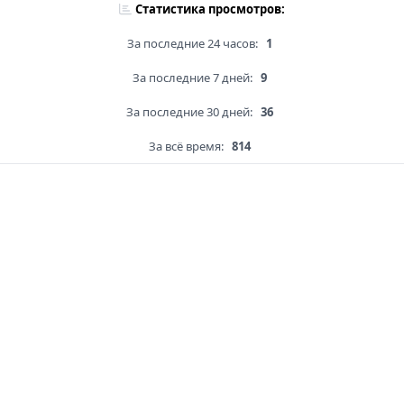
Статистика просмотров:
За последние 24 часов:
1
За последние 7 дней:
9
За последние 30 дней:
36
За всё время:
814