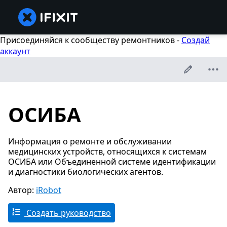
Присоединяйся к сообществу ремонтников -
Создай
аккаунт
ОСИБА
Информация о ремонте и обслуживании
медицинских устройств, относящихся к системам
ОСИБА или Объединенной системе идентификации
и диагностики биологических агентов.
Автор:
iRobot
Создать руководство