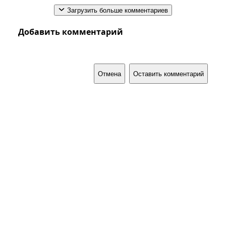
Загрузить больше комментариев
Добавить комментарий
Отмена
Оставить комментарий