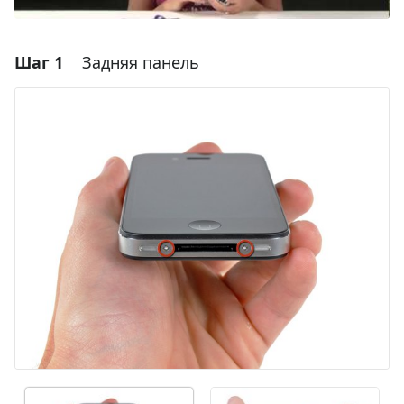
Шаг 1
Задняя панель