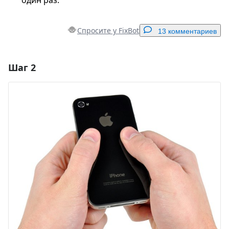
Спросите у FixBot
13 комментариев
Шаг 2
Добавить комментарий
Добавить комментарий
Отмена
Оставить комментарий