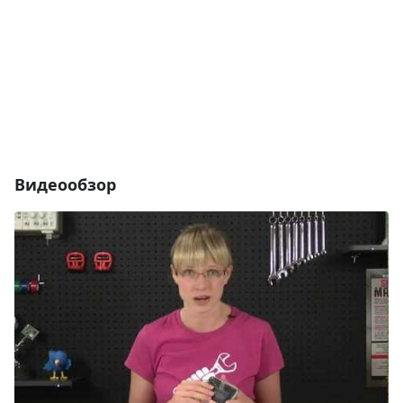
Видеообзор