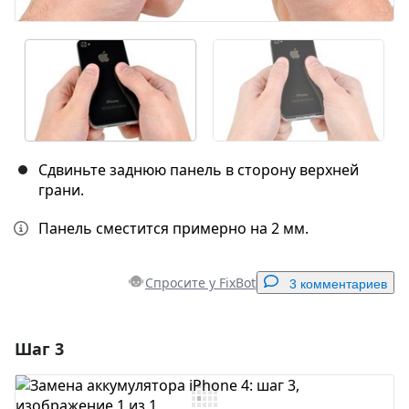
Сдвиньте заднюю панель в сторону верхней
грани.
Панель сместится примерно на 2 мм.
Спросите у FixBot
3 комментариев
Шаг 3
Добавить комментарий
Добавить комментарий