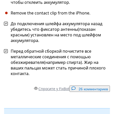
чтобы отклеить аккумулятор.
Remove the contact clip from the iPhone.
До подключения шлейфа аккумулятора назад
убедитесь что фиксатор антенны(показан
красным) установлен на место под шлейфом
аккумулятора.
Перед обратной сборкой почистите все
металлические соединения с помощью
обезжиревателя(например спирта). Жир на
ваших пальцах может стать причиной плохого
контакта.
Спросите у FixBot
26 комментариев
Добавить комментарий