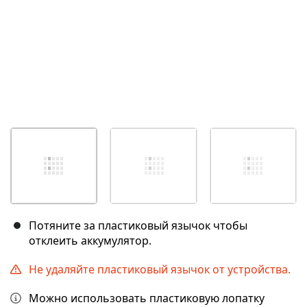
Потяните за пластиковый язычок чтобы
отклеить аккумулятор.
Не удаляйте пластиковый язычок от устройства.
Можно использовать пластиковую лопатку