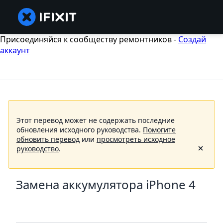
Присоединяйся к сообществу ремонтников -
Создай
аккаунт
Этот перевод может не содержать последние
обновления исходного руководства.
Помогите
обновить перевод
или
просмотреть исходное
руководство
.
Замена аккумулятора iPhone 4