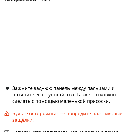
Отмена
Оставить комментарий
Зажмите заднюю панель между пальцами и
потяните её от устройства. Также это можно
сделать с помощью маленькой присоски.
Будьте осторожны - не повредите пластиковые
защёлки.