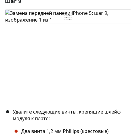
Шаг 9
Добавить комментарий
Добавить комментарий
Отмена
Оставить комментарий
Удалите следующие винты, крепящие шлейф
модуля к плате:
Два винта 1,2 мм Phillips (крестовые)