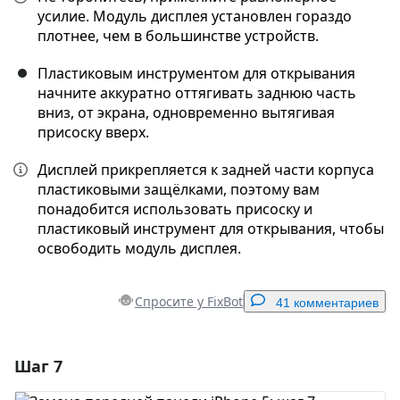
усилие. Модуль дисплея установлен гораздо
плотнее, чем в большинстве устройств.
Пластиковым инструментом для открывания
начните аккуратно оттягивать заднюю часть
вниз, от экрана, одновременно вытягивая
присоску вверх.
Дисплей прикрепляется к задней части корпуса
пластиковыми защёлками, поэтому вам
понадобится использовать присоску и
пластиковый инструмент для открывания, чтобы
освободить модуль дисплея.
Спросите у FixBot
41 комментариев
Шаг 7
Добавить комментарий