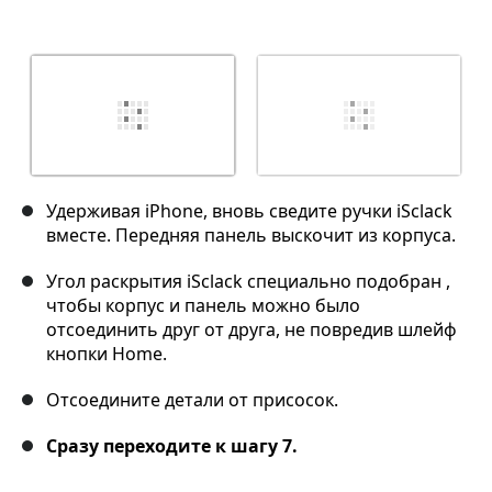
Удерживая iPhone, вновь сведите ручки iSclack
вместе. Передняя панель выскочит из корпуса.
Угол раскрытия iSclack специально подобран ,
чтобы корпус и панель можно было
отсоединить друг от друга, не повредив шлейф
кнопки Home.
Отсоедините детали от присосок.
Сразу переходите к шагу 7.