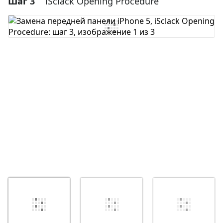
Шаг 3
iSclack Opening Procedure
Добавить комментарий
Отмена
Оставить комментарий