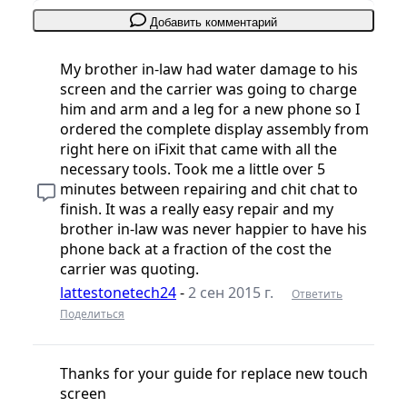
Добавить комментарий
My brother in-law had water damage to his
screen and the carrier was going to charge
him and arm and a leg for a new phone so I
ordered the complete display assembly from
right here on iFixit that came with all the
necessary tools. Took me a little over 5
minutes between repairing and chit chat to
finish. It was a really easy repair and my
brother in-law was never happier to have his
phone back at a fraction of the cost the
carrier was quoting.
lattestonetech24
-
2 сен 2015 г.
Ответить
Поделиться
Thanks for your guide for replace new touch
screen