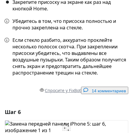
Закрепите присоску на экране как раз над
кнопкой Home.
Убедитесь в том, что присоска полностью и
прочно закреплена на стекле.
Если стекло разбито, аккуратно проклейте
несколько полосок скотча. При закреплении
присоски убедитесь, что выдавлены все
воздушные пузырьки. Таким образом получится
снять экран и предотвратить дальнейшее
распространение трещин на стекле.
Спросите у FixBot
14 комментариев
Шаг 6
Добавить комментарий
Добавить комментарий