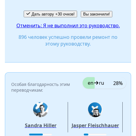
Дать автору +30 очков!
Вы закончили!
Отменить: Я не выполнил это руководство.
896 человек успешно провели ремонт по
этому руководству.
en
ru
28%
Особая благодарность этим
переводчикам:
Sandra Hiller
Jasper Fleischhauer