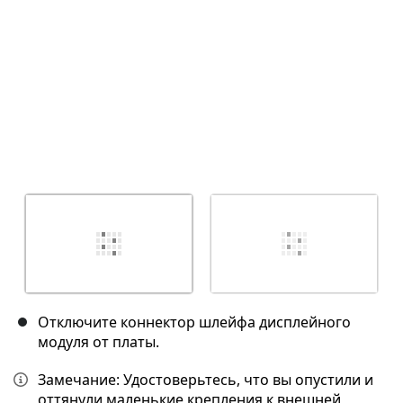
Отключите коннектор шлейфа дисплейного
модуля от платы.
Замечание: Удостоверьтесь, что вы опустили и
оттянули маленькие крепления к внешней