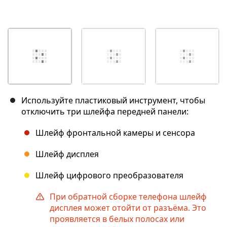
Используйте пластиковый инструмент, чтобы
отключить три шлейфа передней панели:
Шлейф фронтальной камеры и сенсора
Шлейф дисплея
Шлейф цифрового преобразователя
При обратной сборке телефона шлейф
дисплея может отойти от разъёма. Это
проявляется в белых полосах или