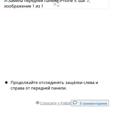
Добавить комментарий
Отмена
Оставить комментарий
Продолжайте отсоединять защёлки слева и
справа от передней панели.
Спросите у FixBot
5 комментариев