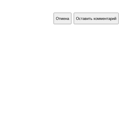
Отмена
Оставить комментарий