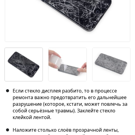
Если стекло дисплея разбито, то в процессе
ремонта важно предотвратить его дальнейшее
разрушение (которое, кстати, может повлечь за
собой серьёзные травмы). Заклейте стекло
клейкой лентой.
Наложите столько слоёв прозрачной ленты,