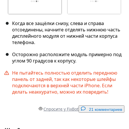
Когда все защёлки снизу, слева и справа
отсоединены, начните отделять нижнюю часть
дисплейного модуля от нижней части корпуса
телефона.
Осторожно расположите модуль примерно под
углом 90 градусов к корпусу.
Не пытайтесь полностью отделить переднюю
панель от задней, так как некоторые шлейфы
подключаются в верхней части iPhone. Если
делать неаккуратно, можно их повредить!
Спросите у FixBot
21 комментариев