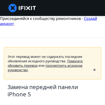
Присоединяйся к сообществу ремонтников -
Создай
аккаунт
Этот перевод может не содержать последние
обновления исходного руководства.
Помогите
обновить перевод
или
просмотреть исходное
руководство
.
Замена передней панели
iPhone 5