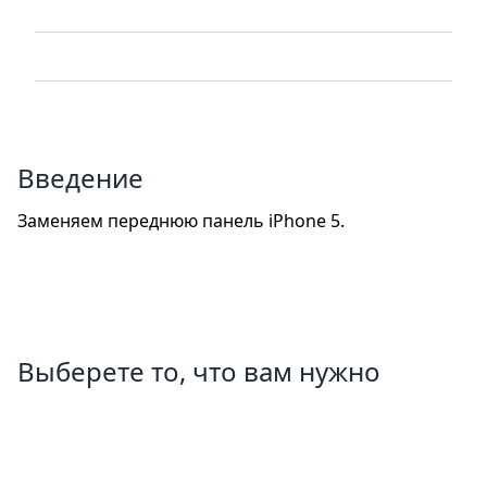
Введение
Заменяем переднюю панель iPhone 5.
Выберете то, что вам нужно