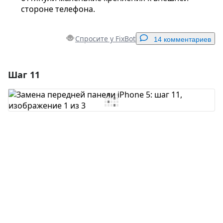
стороне телефона.
Спросите у FixBot
14 комментариев
Шаг 11
Добавить комментарий
Добавить комментарий
Отмена
Оставить комментарий