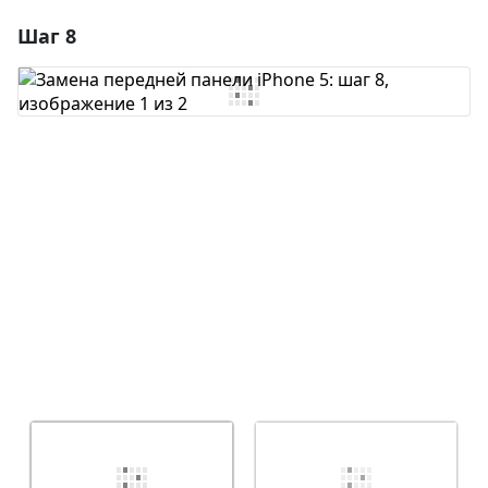
Шаг 8
Добавить комментарий
Добавить комментарий
Отмена
Оставить комментарий