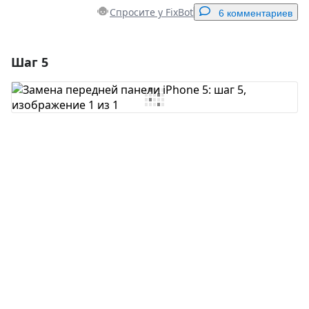
Спросите у FixBot
6 комментариев
Шаг 5
Добавить комментарий
Добавить комментарий
Отмена
Оставить комментарий