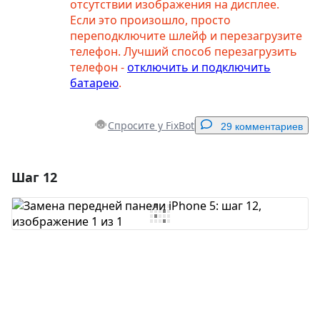
отсутствии изображения на дисплее.
Если это произошло, просто
переподключите шлейф и перезагрузите
телефон. Лучший способ перезагрузить
телефон -
отключить и подключить
батарею
.
Спросите у FixBot
29 комментариев
Шаг 12
Добавить комментарий
Добавить комментарий
Отмена
Оставить комментарий