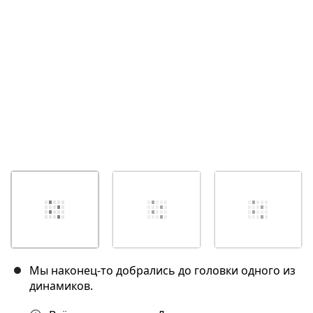
Отмена
Оставить комментарий
Мы наконец-то добрались до головки одного из
динамиков.