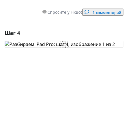
Спросите у FixBot
1 комментарий
Шаг 4
Добавить комментарий
Добавить комментарий
Отмена
Оставить комментарий