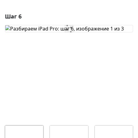
Шаг 6
Добавить комментарий
Добавить комментарий
Отмена
Оставить комментарий