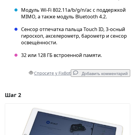
Модуль Wi-Fi 802.11a/b/g/n/ac с поддержкой
MIMO, а также модуль Bluetooth 4.2.
Сенсор отпечатка пальца Touch ID, 3-осный
гироскоп, акселерометр, барометр и сенсор
освещённости.
32 или 128 ГБ встроенной памяти.
Спросите у FixBot
Добавить комментарий
Шаг 2
Добавить комментарий
Добавить комментарий