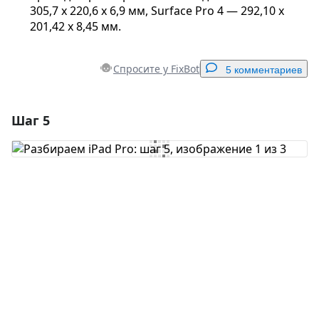
305,7 x 220,6 x 6,9 мм, Surface Pro 4 — 292,10 x
201,42 x 8,45 мм.
Спросите у FixBot
5 комментариев
Шаг 5
Добавить комментарий
Добавить комментарий
Отмена
Оставить комментарий