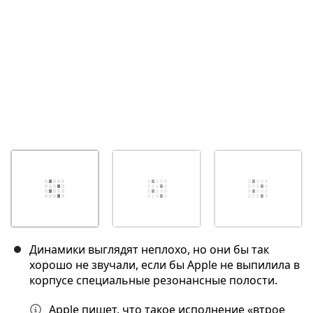
Динамики выглядят неплохо, но они бы так
хорошо не звучали, если бы Apple не выпилила в
корпусе специальные резонансные полости.
Apple пишет, что такое исполнение «втрое