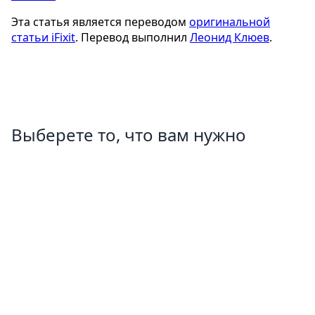
Эта статья является переводом
оригинальной
статьи iFixit
. Перевод выполнил
Леонид Клюев
.
Выберете то, что вам нужно