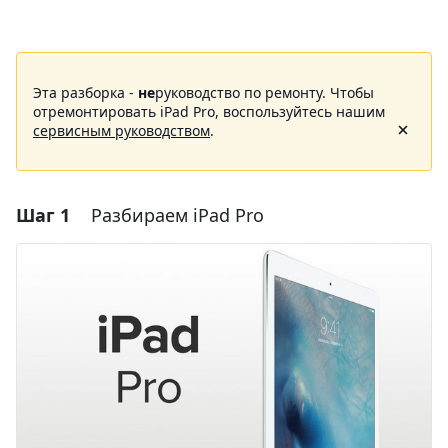
Эта разборка -
не
руководство по ремонту. Чтобы
отремонтировать iPad Pro, воспользуйтесь нашим
сервисным руководством
.
Шаг 1
Разбираем iPad Pro