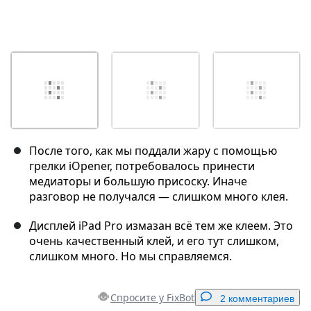
После того, как мы поддали жару с помощью
грелки iOpener, потребовалось принести
медиаторы и большую присоску. Иначе
разговор не получался — слишком много клея.
Дисплей iPad Pro измазан всё тем же клеем. Это
очень качественный клей, и его тут слишком,
слишком много. Но мы справляемся.
Спросите у FixBot
2 комментариев