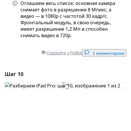
Оглашаем весь список: основная камера
снимает фото в разрешении 8 Мпикс, а
видео — в 1080p с частотой 30 кадр/с.
Фронтальный модуль, в свою очередь,
имеет разрешение 1,2 Мп и способен
снимать видео в 720p.
Спросите у FixBot
2 комментариев
Шаг 10
Добавить комментарий
Добавить комментарий
Отмена
Оставить комментарий