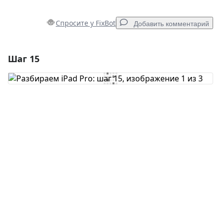
Спросите у FixBot
Добавить комментарий
Шаг 15
Добавить комментарий
Добавить комментарий
Отмена
Оставить комментарий