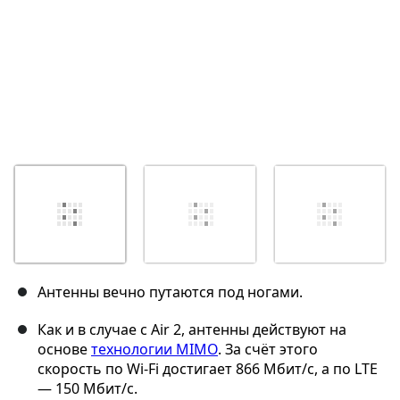
Антенны вечно путаются под ногами.
Как и в случае с Air 2, антенны действуют на
основе
технологии MIMO
. За счёт этого
скорость по Wi-Fi достигает 866 Мбит/с, а по LTE
— 150 Мбит/с.