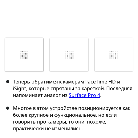
Теперь обратимся к камерам FaceTime HD и
iSight, которые спрятаны за кареткой. Последняя
напоминает аналог из
Surface Pro 4
.
Многое в этом устройстве позиционируется как
более крупное и функциональное, но если
говорить про камеры, то они, похоже,
практически не изменились.