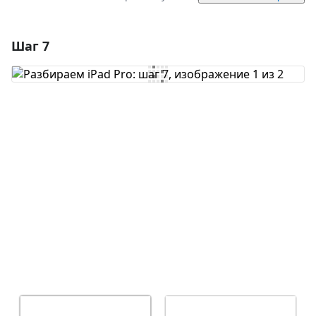
Шаг 7
Добавить комментарий
Добавить комментарий
Отмена
Оставить комментарий