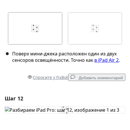
Поверх мини-джека расположен один из двух
сенсоров освещённости. Точно как
в iPad Air 2
.
Спросите у FixBot
Добавить комментарий
Шаг 12
Добавить комментарий
Добавить комментарий