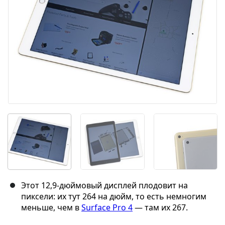
Отмена
Оставить комментарий
Этот 12,9-дюймовый дисплей плодовит на
пиксели: их тут 264 на дюйм, то есть немногим
меньше, чем в
Surface Pro 4
— там их 267.