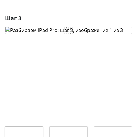
Шаг 3
Добавить комментарий
Добавить комментарий
Отмена
Оставить комментарий