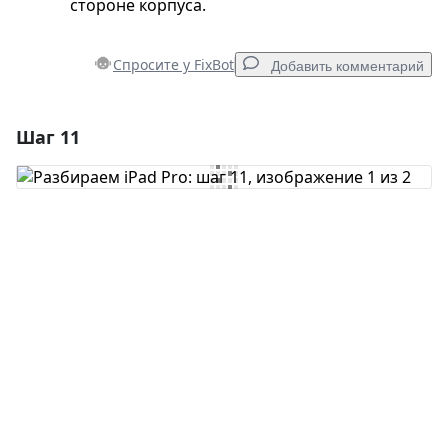
стороне корпуса.
Спросите у FixBot
Добавить комментарий
Шаг 11
Добавить комментарий
Добавить комментарий
Отмена
Оставить комментарий