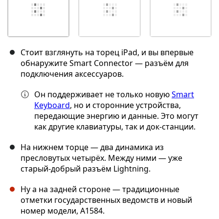
Стоит взглянуть на торец iPad, и вы впервые
обнаружите Smart Connector — разъём для
подключения аксессуаров.
Он поддерживает не только новую
Smart
Keyboard
, но и сторонние устройства,
передающие энергию и данные. Это могут
как другие клавиатуры, так и док-станции.
На нижнем торце — два динамика из
пресловутых четырёх. Между ними — уже
старый-добрый разъём Lightning.
Ну а на задней стороне — традиционные
отметки государственных ведомств и новый
номер модели, A1584.