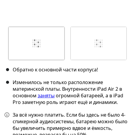
Обратно к основной части корпуса!
Изменилось не только расположение
материнской платы. Внутренности iPad Air 2 в
основном
заняты
огромной батареей, а в iPad
Pro заметную роль играют ещё и динамики.
За всё нужно платить. Если бы здесь не было 4-
спикерной аудиосистемы, батарею можно было
бы увеличить примерно вдвое и ёмкость,
возможно, возрасла бы на 50%.