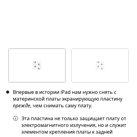
Впервые в истории iPad нам нужно снять с
материнской платы экранирующую пластину
прежде
, чем снимать саму плату.
Эта пластина не только защищает плату от
электромагнитного излучения, но и служит
элементом крепления платы к задней