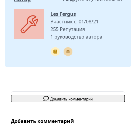
Les Fergus
Участник с: 01/08/21
255 Репутация
1 руководство автора
Добавить комментарий
Добавить комментарий