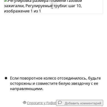
Добавить комментарий
Отмена
Оставить комментарий
Если поворотное колесо отсоединилось, будьте
осторожны и совместите белую звездочку с ее
направляющими.
Спросите у FixBot
Добавить комментарий