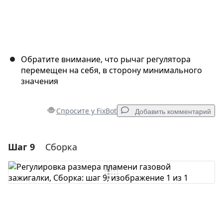
Обратите внимание, что рычаг регулятора
перемещен на себя, в сторону минимального
значения
Спросите у FixBot
Добавить комментарий
Шаг 9
Сборка
Добавить комментарий
Добавить комментарий
Отмена
Оставить комментарий