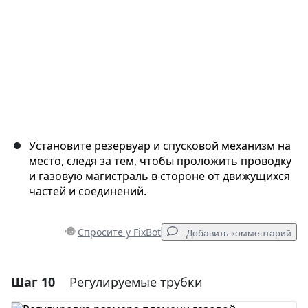
Установите резервуар и спусковой механизм на
место, следя за тем, чтобы проложить проводку
и газовую магистраль в стороне от движущихся
частей и соединений.
Спросите у FixBot
Добавить комментарий
Шаг 10
Регулируемые трубки
Добавить комментарий