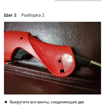
Шаг 2
Разборка 2
Добавить комментарий
Добавить комментарий
Отмена
Оставить комментарий
Выкрутите все винты, соединяющие две