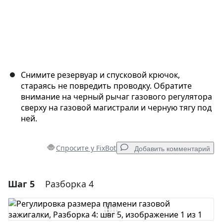
Снимите резервуар и спусковой крючок,
стараясь не повредить проводку. Обратите
внимание на черный рычаг газового регулятора
сверху на газовой магистрали и черную тягу под
ней.
Спросите у FixBot
Добавить комментарий
Шаг 5
Разборка 4
Добавить комментарий
Добавить комментарий