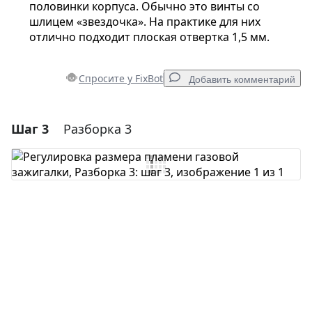
половинки корпуса. Обычно это винты со
шлицем «звездочка». На практике для них
отлично подходит плоская отвертка 1,5 мм.
Спросите у FixBot
Добавить комментарий
Шаг 3
Разборка 3
Добавить комментарий
Добавить комментарий
Отмена
Оставить комментарий