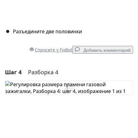
Разъедините две половинки
Спросите у FixBot
Добавить комментарий
Шаг 4
Разборка 4
Добавить комментарий
Добавить комментарий
Отмена
Оставить комментарий