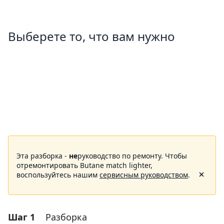
Выберете то, что вам нужно
Эта разборка -
не
руководство по ремонту. Чтобы
отремонтировать Butane match lighter,
воспользуйтесь нашим
сервисным руководством
.
Шаг 1
Разборка