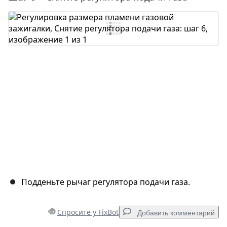
Добавить комментарий
Отмена
Оставить комментарий
Подденьте рычаг регулятора подачи газа.
Спросите у FixBot
Добавить комментарий