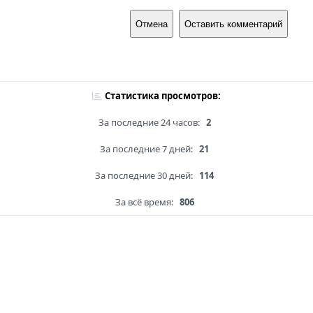
Отмена
Оставить комментарий
Статистика просмотров:
За последние 24 часов:
2
За последние 7 дней:
21
За последние 30 дней:
114
За всё время:
806