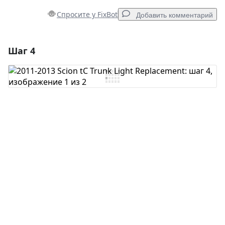
Спросите у FixBot
Добавить комментарий
Шаг 4
Добавить комментарий
Добавить комментарий
Отмена
Оставить комментарий