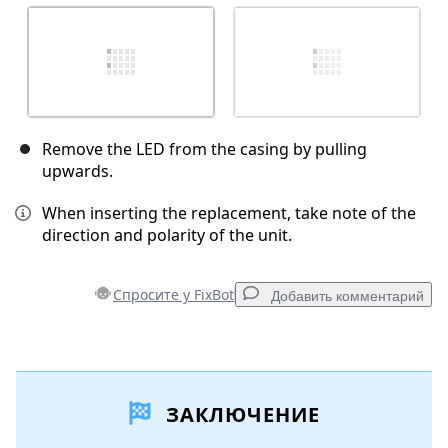
Remove the LED from the casing by pulling
upwards.
When inserting the replacement, take note of the
direction and polarity of the unit.
Спросите у FixBot
Добавить комментарий
Добавить комментарий
ЗАКЛЮЧЕНИЕ
Добавить комментарий