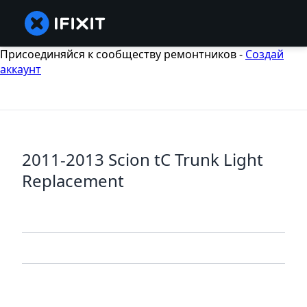
Присоединяйся к сообществу ремонтников -
Создай
аккаунт
2011-2013 Scion tC Trunk Light
Replacement