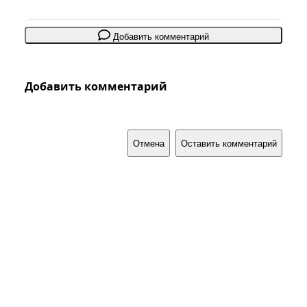
Добавить комментарий
Добавить комментарий
Отмена
Оставить комментарий