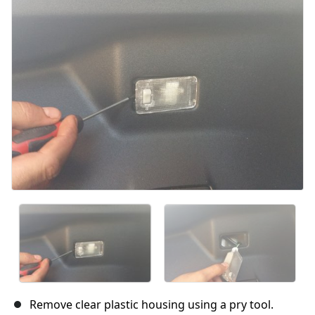
Remove clear plastic housing using a pry tool.