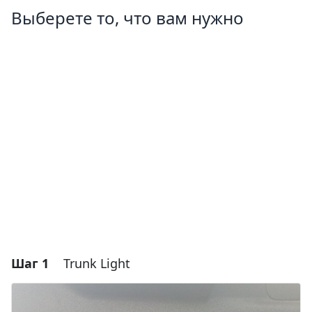
Выберете то, что вам нужно
Шаг 1
Trunk Light