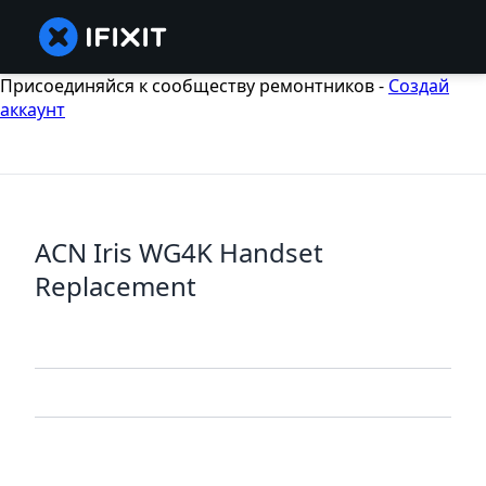
Присоединяйся к сообществу ремонтников -
Создай
аккаунт
ACN Iris WG4K Handset
Replacement