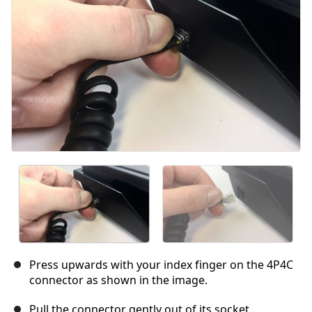
Press upwards with your index finger on the 4P4C
connector as shown in the image.
Pull the connector gently out of its socket.