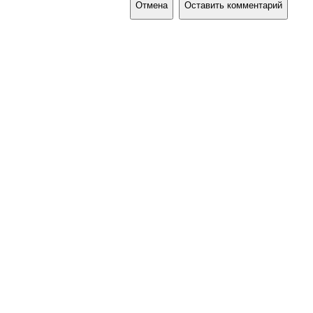
Отмена
Оставить комментарий