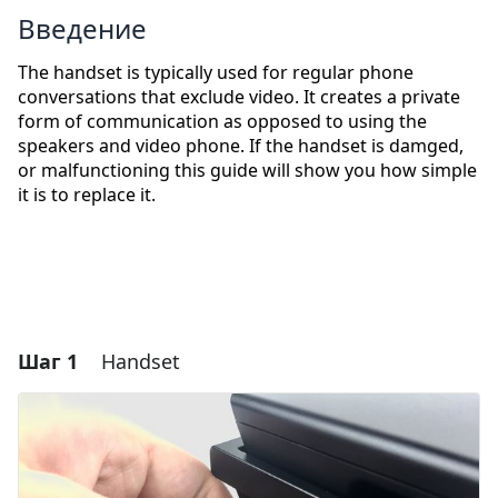
Введение
The handset is typically used for regular phone
conversations that exclude video. It creates a private
form of communication as opposed to using the
speakers and video phone. If the handset is damged,
or malfunctioning this guide will show you how simple
it is to replace it.
Шаг 1
Handset