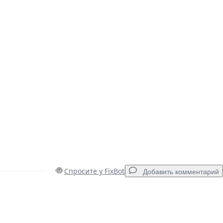
Спросите у FixBot
Добавить комментарий
Добавить комментарий