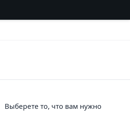
Выберете то, что вам нужно