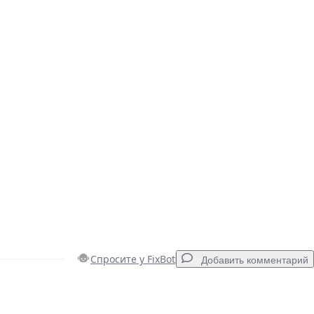
Спросите у FixBot
Добавить комментарий
Добавить комментарий