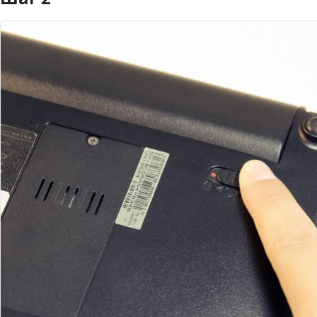
Добавить комментарий