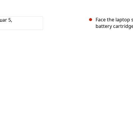
Face the laptop s
battery cartridge