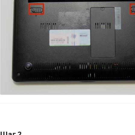
Шаг 2