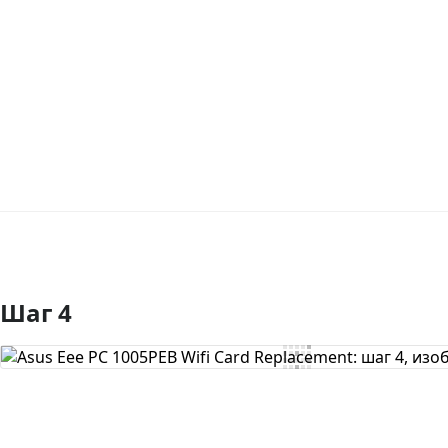
Шаг 4
Добавить комментарий