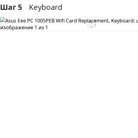
Шаг 5
Keyboard
Добавить комментарий