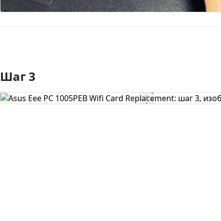
Шаг 3
Добавить комментарий