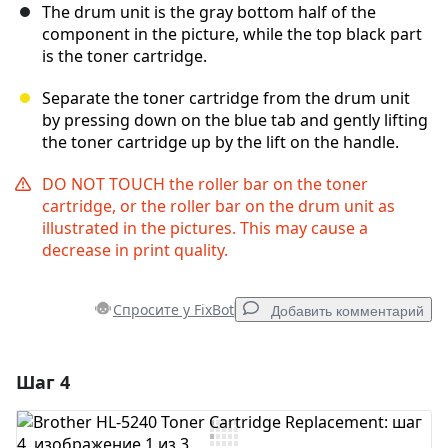
The drum unit is the gray bottom half of the
component in the picture, while the top black part
is the toner cartridge.
Separate the toner cartridge from the drum unit
by pressing down on the blue tab and gently lifting
the toner cartridge up by the lift on the handle.
DO NOT TOUCH the roller bar on the toner
cartridge, or the roller bar on the drum unit as
illustrated in the pictures. This may cause a
decrease in print quality.
Спросите у FixBot
Добавить комментарий
Шаг 4
Добавить комментарий
Добавить комментарий