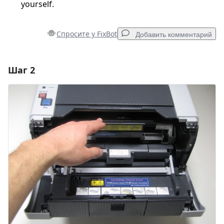
yourself.
Спросите у FixBot
Добавить комментарий
Шаг 2
Добавить комментарий
Добавить комментарий
Отмена
Оставить комментарий