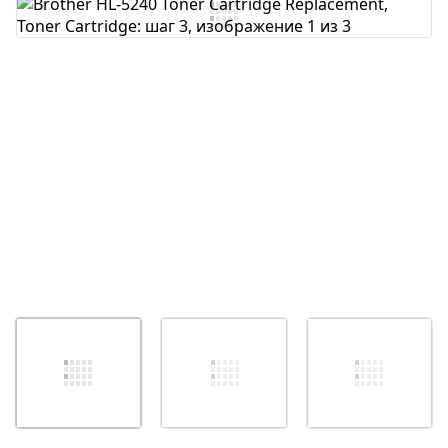
Добавить комментарий
Отмена
Оставить комментарий