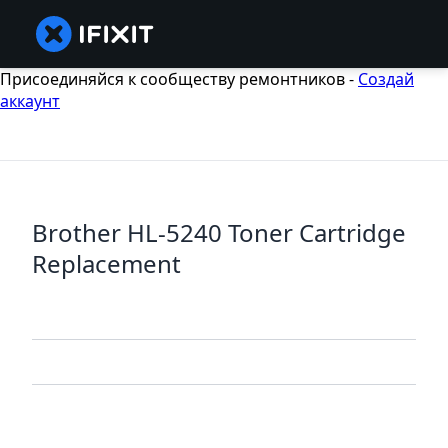
Присоединяйся к сообществу ремонтников -
Создай
аккаунт
Brother HL-5240 Toner Cartridge
Replacement