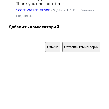
Thank you one more time!
Scott Waschlerner
-
9 дек 2015 г.
Ответить
Поделиться
Добавить комментарий
Отмена
Оставить комментарий