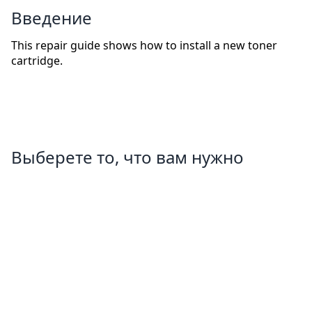
Введение
This repair guide shows how to install a new toner
cartridge.
Выберете то, что вам нужно