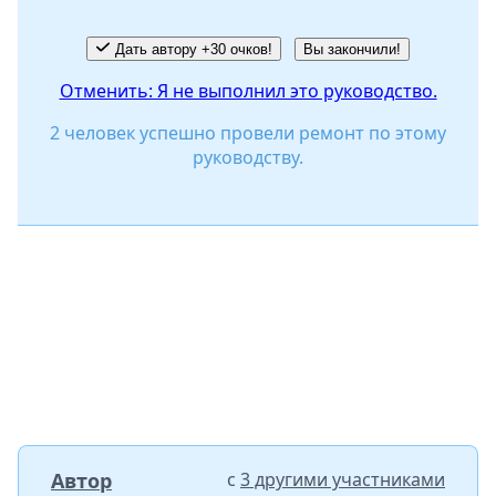
Дать автору +30 очков!
Вы закончили!
Отменить: Я не выполнил это руководство.
2 человек успешно провели ремонт по этому
руководству.
Автор
с
3 другими участниками