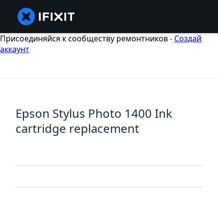
Присоединяйся к сообществу ремонтников -
Создай
аккаунт
Epson Stylus Photo 1400 Ink
cartridge replacement