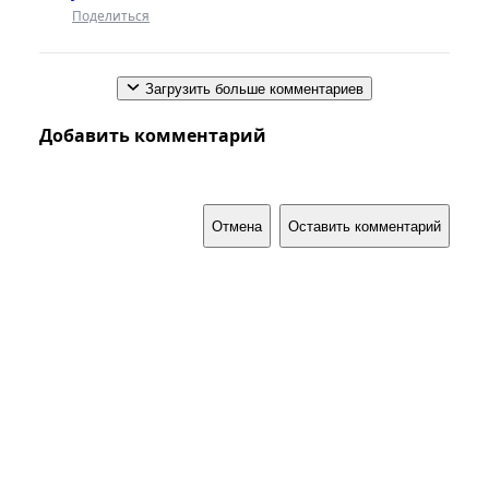
Поделиться
Загрузить больше комментариев
Добавить комментарий
Отмена
Оставить комментарий