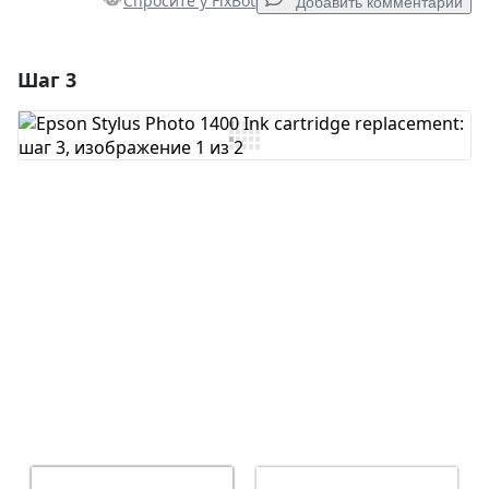
Спросите у FixBot
Добавить комментарий
Шаг 3
Добавить комментарий
Добавить комментарий
Отмена
Оставить комментарий