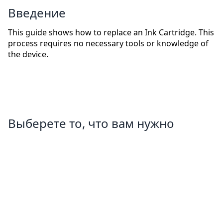
Введение
This guide shows how to replace an Ink Cartridge. This
process requires no necessary tools or knowledge of
the device.
Выберете то, что вам нужно