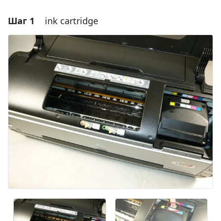
Шаг 1
ink cartridge