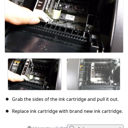
Grab the sides of the ink cartridge and pull it out.
Replace ink cartridge with brand new ink cartridge.