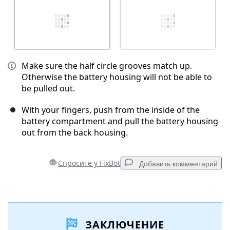
Make sure the half circle grooves match up.
Otherwise the battery housing will not be able to
be pulled out.
With your fingers, push from the inside of the
battery compartment and pull the battery housing
out from the back housing.
Спросите у FixBot
Добавить комментарий
Добавить комментарий
ЗАКЛЮЧЕНИЕ
Добавить комментарий