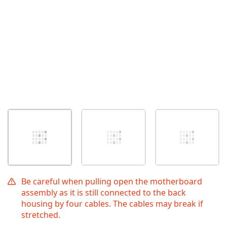
Be careful when pulling open the motherboard
assembly as it is still connected to the back
housing by four cables. The cables may break if
stretched.