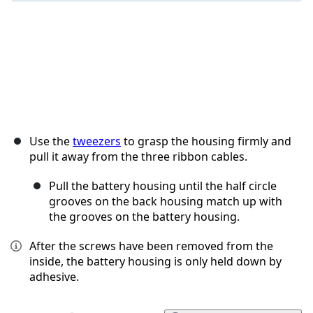
Use the
tweezers
to grasp the housing firmly and
pull it away from the three ribbon cables.
Pull the battery housing until the half circle
grooves on the back housing match up with
the grooves on the battery housing.
After the screws have been removed from the
inside, the battery housing is only held down by
adhesive.