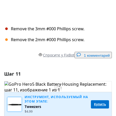
Remove the 3mm #000 Phillips screw.
Remove the 2mm #000 Phillips screw.
Спросите у FixBot
1 комментарий
Шаг 11
Добавить комментарий
Добавить комментарий
ИНСТРУМЕНТ, ИСПОЛЬЗУЕМЫЙ НА
ЭТОМ ЭТАПЕ:
Купить
Tweezers
Отмена
Оставить комментарий
$4.99