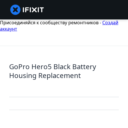
Присоединяйся к сообществу ремонтников -
Создай
аккаунт
GoPro Hero5 Black Battery
Housing Replacement