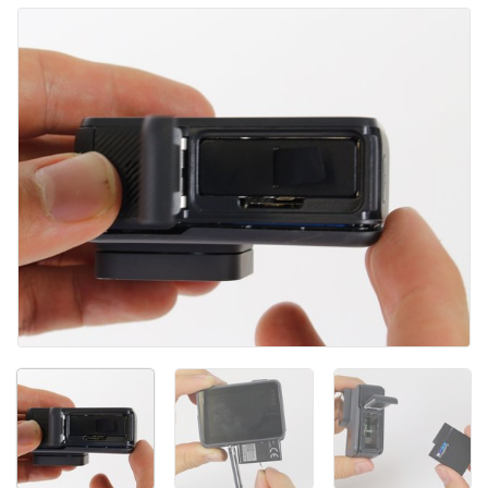
Добавить комментарий
Отмена
Оставить комментарий