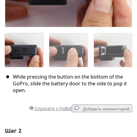
While pressing the button on the bottom of the
GoPro, slide the battery door to the side to pop it
open.
Спросите у FixBot
Добавить комментарий
Шаг 2
Добавить комментарий