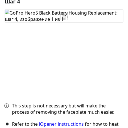
Шаг 4
Добавить комментарий
Добавить комментарий
Отмена
Оставить комментарий
This step is not necessary but will make the
process of removing the faceplate much easier.
Refer to the
iOpener instructions
for how to heat