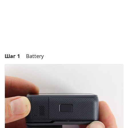
Шаг 1
Battery