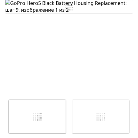
Добавить комментарий
Отмена
Оставить комментарий