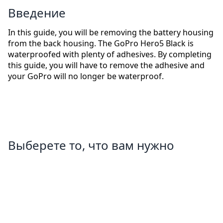
Введение
In this guide, you will be removing the battery housing
from the back housing. The GoPro Hero5 Black is
waterproofed with plenty of adhesives. By completing
this guide, you will have to remove the adhesive and
your GoPro will no longer be waterproof.
Выберете то, что вам нужно