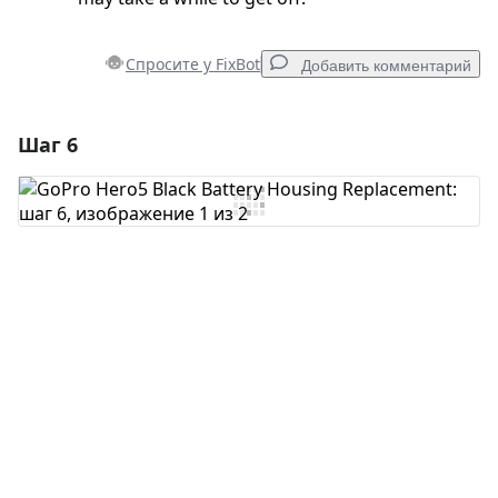
Спросите у FixBot
Добавить комментарий
Шаг 6
Добавить комментарий
Добавить комментарий
Отмена
Оставить комментарий