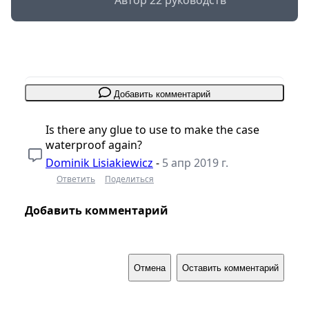
Автор 22 руководств
Добавить комментарий
Is there any glue to use to make the case
waterproof again?
Dominik Lisiakiewicz
-
5 апр 2019 г.
Ответить
Поделиться
Добавить комментарий
Отмена
Оставить комментарий