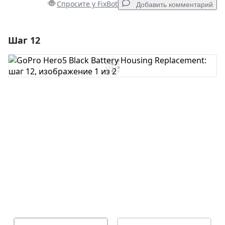
Спросите у FixBot
Добавить комментарий
Шаг 12
Добавить комментарий
Добавить комментарий
Отмена
Оставить комментарий