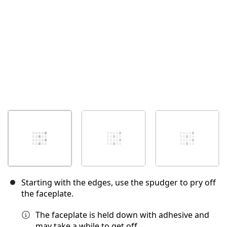
Starting with the edges, use the spudger to pry off
the faceplate.
The faceplate is held down with adhesive and
may take a while to get off.