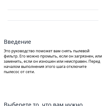
Введение
Это руководство поможет вам снять пылевой
фильтр. Его можно промыть, если он загрязнен, или
заменить, если он изношен или неисправен. Перед
началом выполнения этого шага отключите
пылесос от сети.
Выберете то, что вам нужно