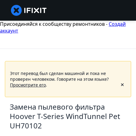
Присоединяйся к сообществу ремонтников -
Создай
аккаунт
Этот перевод был сделан машиной и пока не
проверен человеком.
Говорите на этом языке?
Просмотрите его
.
Замена пылевого фильтра
Hoover T-Series WindTunnel Pet
UH70102