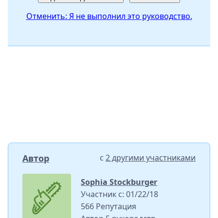
Отменить: Я не выполнил это руководство.
Автор
с
2 другими участниками
Sophia Stockburger
Участник с: 01/22/18
566 Репутация