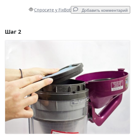
Спросите у FixBot
Добавить комментарий
Шаг 2
Добавить комментарий
Добавить комментарий
Отмена
Оставить комментарий