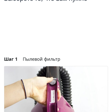
Шаг 1
Пылевой фильтр