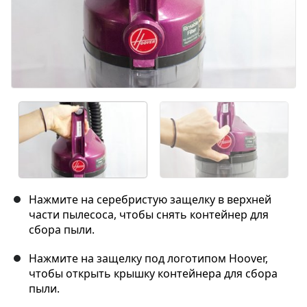
Нажмите на серебристую защелку в верхней
части пылесоса, чтобы снять контейнер для
сбора пыли.
Нажмите на защелку под логотипом Hoover,
чтобы открыть крышку контейнера для сбора
пыли.