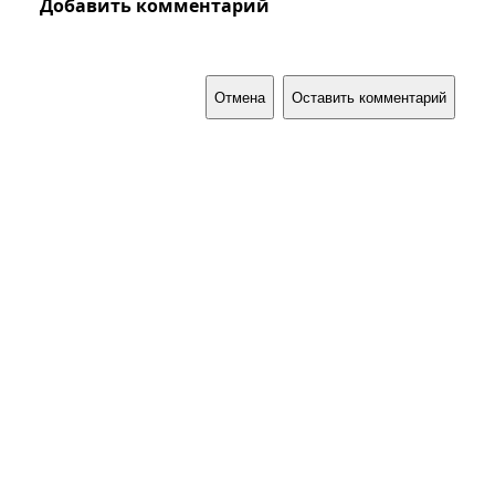
Добавить комментарий
Отмена
Оставить комментарий