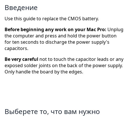
Введение
Use this guide to replace the CMOS battery.
Before beginning any work on your Mac Pro:
Unplug
the computer and press and hold the power button
for ten seconds to discharge the power supply's
capacitors.
Be very careful
not to touch the capacitor leads or any
exposed solder joints on the back of the power supply.
Only handle the board by the edges.
Выберете то, что вам нужно