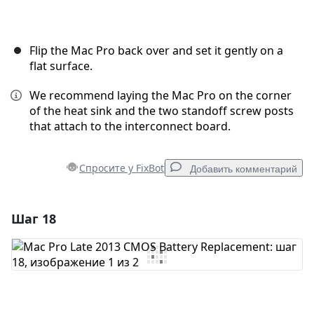
Flip the Mac Pro back over and set it gently on a
flat surface.
We recommend laying the Mac Pro on the corner
of the heat sink and the two standoff screw posts
that attach to the interconnect board.
Спросите у FixBot
Добавить комментарий
Шаг 18
Добавить комментарий
Добавить комментарий
Отмена
Оставить комментарий