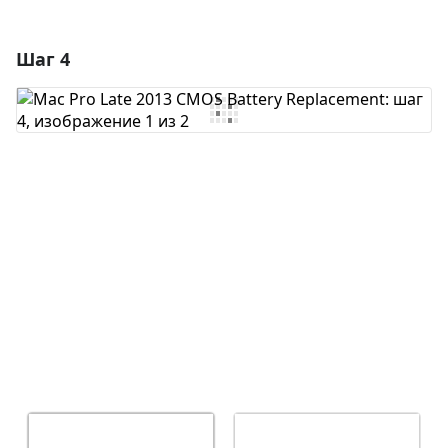
Шаг 4
Добавить комментарий
Добавить комментарий
Отмена
Оставить комментарий