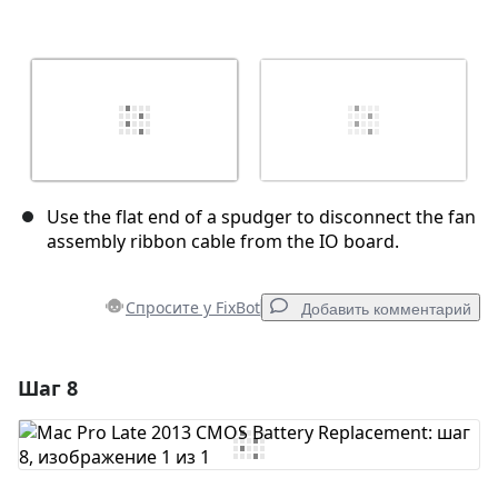
Use the flat end of a spudger to disconnect the fan
assembly ribbon cable from the IO board.
Спросите у FixBot
Добавить комментарий
Шаг 8
Добавить комментарий
Добавить комментарий