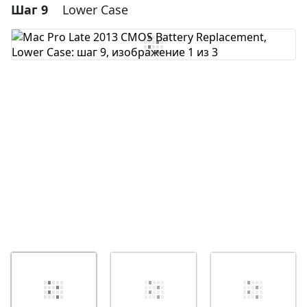
Шаг 9
Lower Case
Добавить комментарий
Добавить комментарий
Отмена
Оставить комментарий