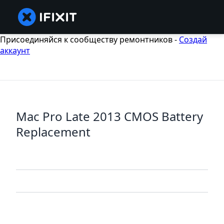
Присоединяйся к сообществу ремонтников -
Создай
аккаунт
Mac Pro Late 2013 CMOS Battery
Replacement