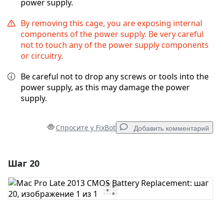
power supply.
By removing this cage, you are exposing internal
components of the power supply. Be very careful
not to touch any of the power supply components
or circuitry.
Be careful not to drop any screws or tools into the
power supply, as this may damage the power
supply.
Спросите у FixBot
Добавить комментарий
Шаг 20
Добавить комментарий
Добавить комментарий