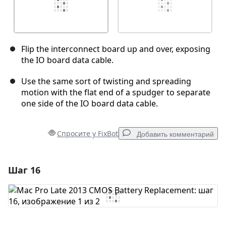
Flip the interconnect board up and over, exposing
the IO board data cable.
Use the same sort of twisting and spreading
motion with the flat end of a spudger to separate
one side of the IO board data cable.
Спросите у FixBot
Добавить комментарий
Шаг 16
Добавить комментарий
Добавить комментарий