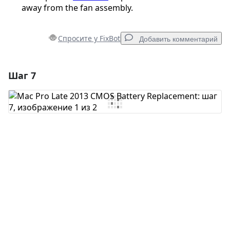
away from the fan assembly.
Спросите у FixBot
Добавить комментарий
Шаг 7
Добавить комментарий
Добавить комментарий
Отмена
Оставить комментарий