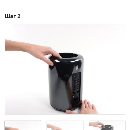
Шаг 2
Добавить комментарий
Добавить комментарий
Отмена
Оставить комментарий