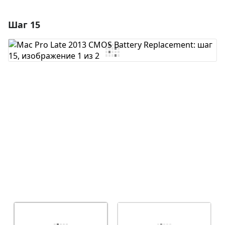
Шаг 15
Добавить комментарий
Добавить комментарий
Отмена
Оставить комментарий