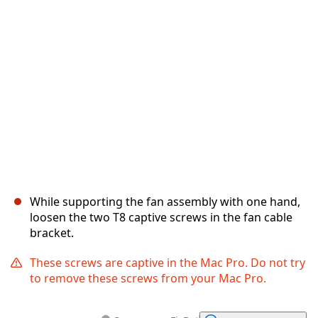
Отмена
Оставить комментарий
While supporting the fan assembly with one hand,
loosen the two T8 captive screws in the fan cable
bracket.
These screws are captive in the Mac Pro. Do not try
to remove these screws from your Mac Pro.