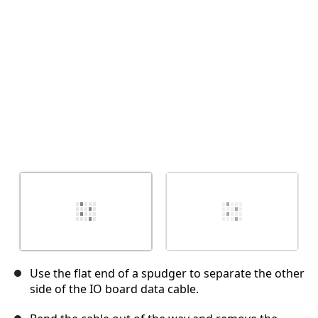
Отмена
Оставить комментарий
Use the flat end of a spudger to separate the other
side of the IO board data cable.