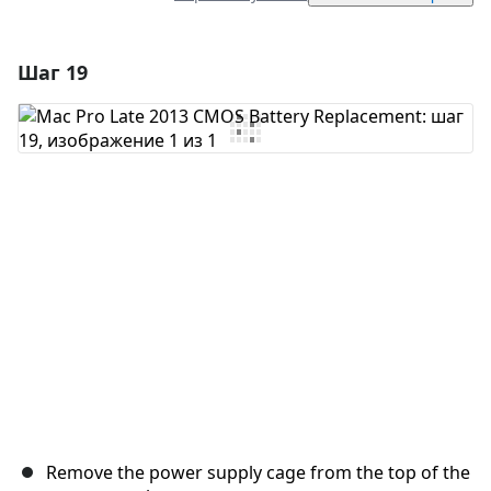
Шаг 19
Добавить комментарий
Добавить комментарий
Отмена
Оставить комментарий
Remove the power supply cage from the top of the