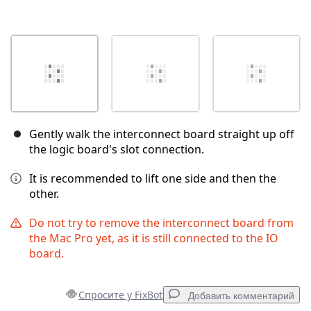
Gently walk the interconnect board straight up off
the logic board's slot connection.
It is recommended to lift one side and then the
other.
Do not try to remove the interconnect board from
the Mac Pro yet, as it is still connected to the IO
board.
Спросите у FixBot
Добавить комментарий