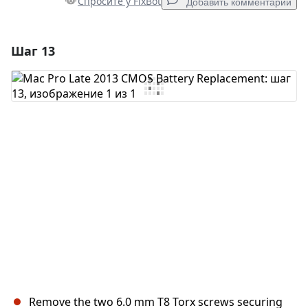
Спросите у FixBot
Добавить комментарий
Шаг 13
Добавить комментарий
Добавить комментарий
Отмена
Оставить комментарий
Remove the two 6.0 mm T8 Torx screws securing