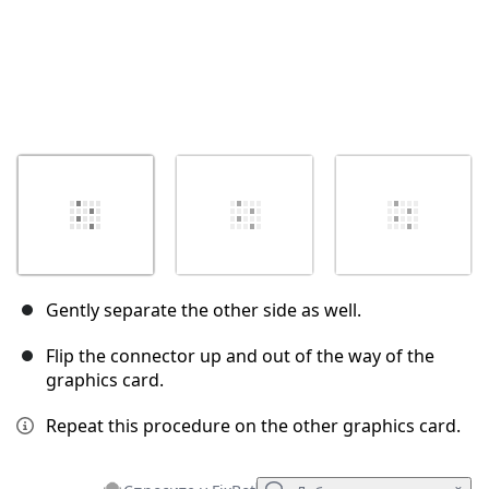
Gently separate the other side as well.
Flip the connector up and out of the way of the
graphics card.
Repeat this procedure on the other graphics card.