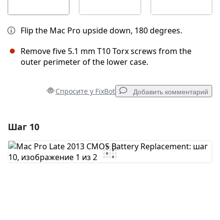
Flip the Mac Pro upside down, 180 degrees.
Remove five 5.1 mm T10 Torx screws from the
outer perimeter of the lower case.
Спросите у FixBot
Добавить комментарий
Шаг 10
Добавить комментарий
Добавить комментарий
Отмена
Оставить комментарий