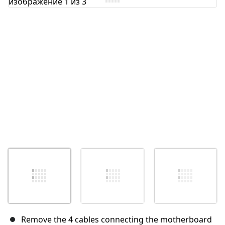
Отмена
Оставить комментарий
Remove the 4 cables connecting the motherboard