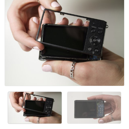
Добавить комментарий
Отмена
Оставить комментарий