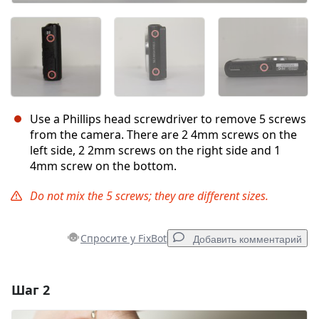
Use a Phillips head screwdriver to remove 5 screws
from the camera. There are 2 4mm screws on the
left side, 2 2mm screws on the right side and 1
4mm screw on the bottom.
Do not mix the 5 screws; they are different sizes.
Спросите у FixBot
Добавить комментарий
Шаг 2
Добавить комментарий