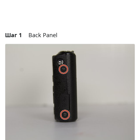
Шаг 1
Back Panel