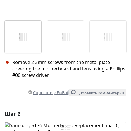
Remove 2 3mm screws from the metal plate
covering the motherboard and lens using a Phillips
#00 screw driver.
Спросите у FixBot
Добавить комментарий
Шаг 6
Добавить комментарий
Добавить комментарий