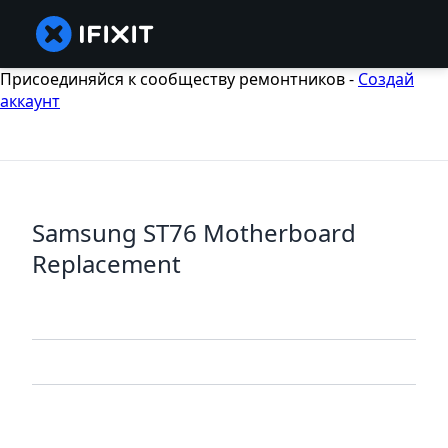
Присоединяйся к сообществу ремонтников -
Создай
аккаунт
Samsung ST76 Motherboard
Replacement