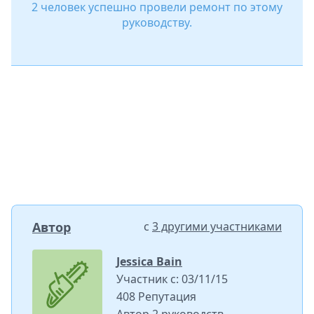
2 человек успешно провели ремонт по этому
руководству.
Автор
с
3 другими участниками
Jessica Bain
Участник с: 03/11/15
408 Репутация