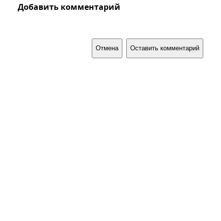
Добавить комментарий
Отмена
Оставить комментарий