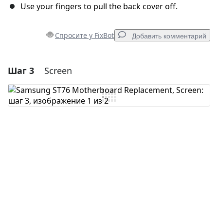
Use your fingers to pull the back cover off.
Спросите у FixBot
Добавить комментарий
Шаг 3
Screen
Добавить комментарий
Добавить комментарий
Отмена
Оставить комментарий