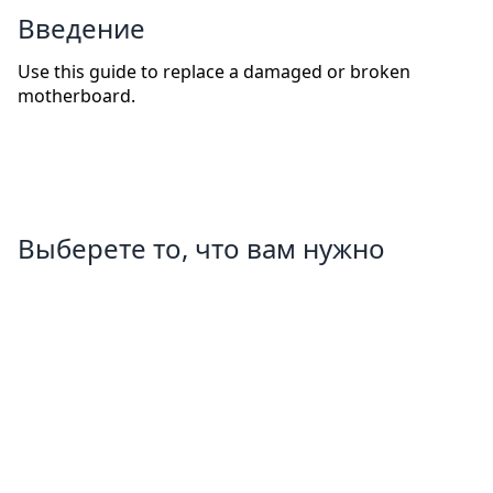
Введение
Use this guide to replace a damaged or broken
motherboard.
Выберете то, что вам нужно