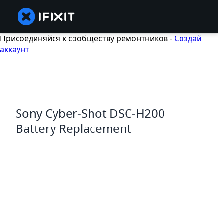
Присоединяйся к сообществу ремонтников -
Создай
аккаунт
Sony Cyber-Shot DSC-H200
Battery Replacement