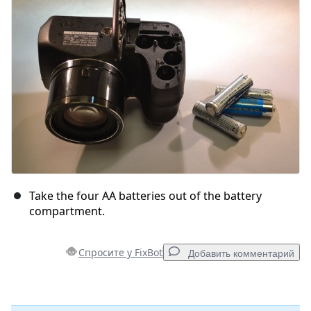
Отмена
Оставить комментарий
Take the four AA batteries out of the battery
compartment.
Спросите у FixBot
Добавить комментарий
Добавить комментарий