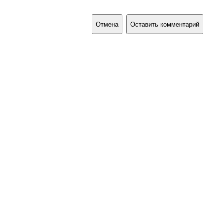
Отмена
Оставить комментарий