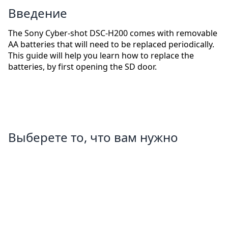
Введение
The Sony Cyber-shot DSC-H200 comes with removable
AA batteries that will need to be replaced periodically.
This guide will help you learn how to replace the
batteries, by first opening the SD door.
Выберете то, что вам нужно