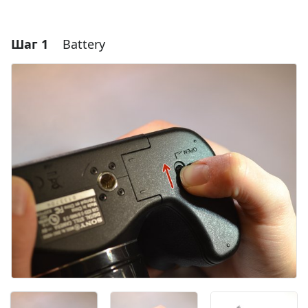
Шаг 1
Battery