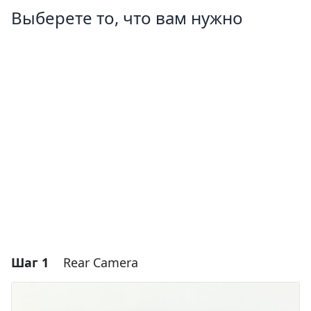
Выберете то, что вам нужно
Шаг 1
Rear Camera