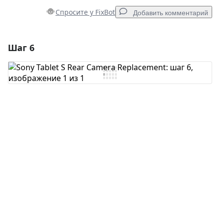
Спросите у FixBot
Добавить комментарий
Шаг 6
Добавить комментарий
Добавить комментарий
Отмена
Оставить комментарий