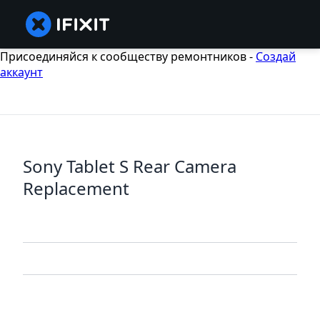
Присоединяйся к сообществу ремонтников -
Создай
аккаунт
Sony Tablet S Rear Camera
Replacement