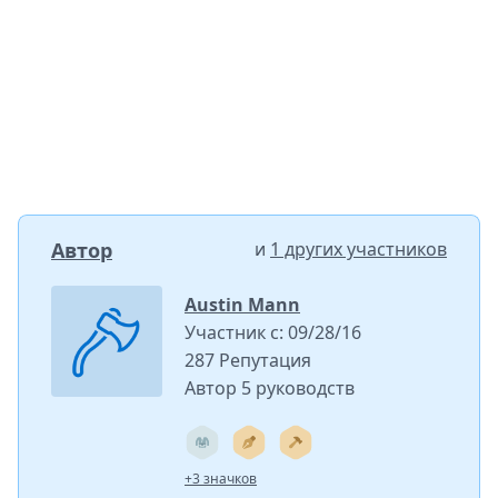
Автор
и
1 других участников
Austin Mann
Участник с: 09/28/16
287 Репутация
Автор 5 руководств
+3 значков