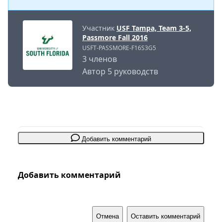
Участник
USF Tampa, Team 3-5,
Passmore Fall 2016
USFT-PASSMORE-F16S3G5
3 членов
Автор 5 руководств
Добавить комментарий
Добавить комментарий
Отмена
Оставить комментарий