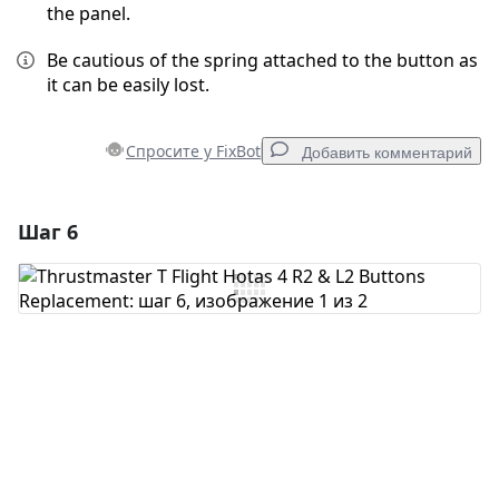
the panel.
Be cautious of the spring attached to the button as
it can be easily lost.
Спросите у FixBot
Добавить комментарий
Шаг 6
Добавить комментарий
Добавить комментарий
Отмена
Оставить комментарий