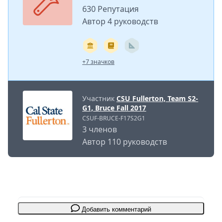
630 Репутация
Автор 4 руководств
+7 значков
Участник
CSU Fullerton, Team S2-
G1, Bruce Fall 2017
CSUF-BRUCE-F17S2G1
3 членов
Автор 110 руководств
Добавить комментарий