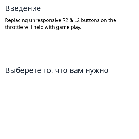
Введение
Replacing unresponsive R2 & L2 buttons on the
throttle will help with game play.
Выберете то, что вам нужно