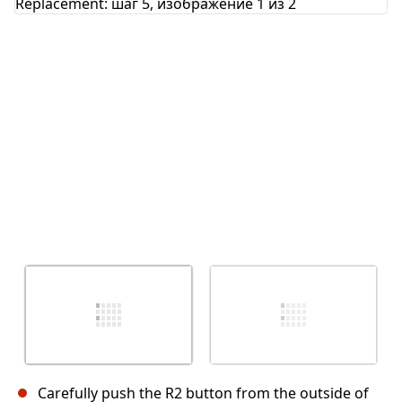
Отмена
Оставить комментарий
Carefully push the R2 button from the outside of