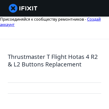
Присоединяйся к сообществу ремонтников -
Создай
аккаунт
Thrustmaster T Flight Hotas 4 R2
& L2 Buttons Replacement