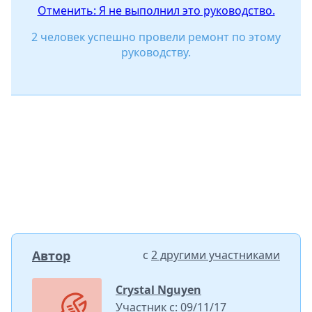
Отменить: Я не выполнил это руководство.
2 человек успешно провели ремонт по этому
руководству.
Автор
с
2 другими участниками
Crystal Nguyen
Участник с: 09/11/17