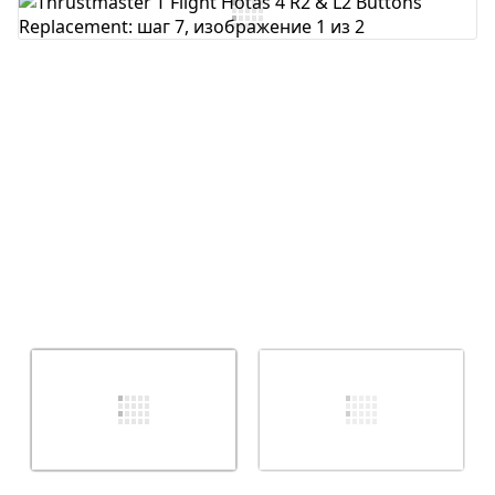
Добавить комментарий
Отмена
Оставить комментарий