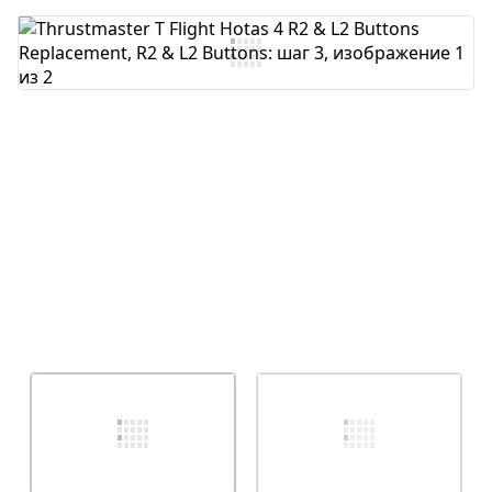
Добавить комментарий
Отмена
Оставить комментарий