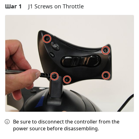
Шаг 1
J1 Screws on Throttle
Be sure to disconnect the controller from the
power source before disassembling.