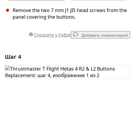
Remove the two 7 mm J1 JIS head screws from the
panel covering the buttons.
Спросите у FixBot
Добавить комментарий
Шаг 4
Добавить комментарий
Добавить комментарий
Отмена
Оставить комментарий