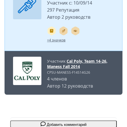
Участник с: 10/09/14
297 Репутация
Автор 2 руководств
+4 значков
Участник
Cal Poly, Team 14-26,
Maness Fall 2014
CPSU-MANESS-F14S14G26
4 членов
Автор 12 руководств
Добавить комментарий