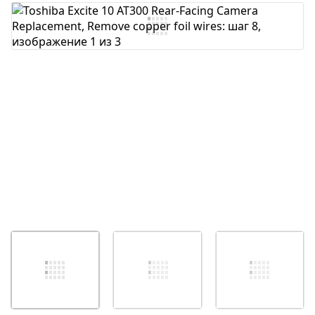
Добавить комментарий
Отмена
Оставить комментарий