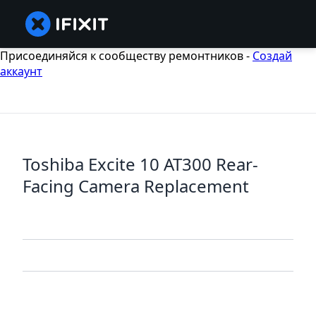
Присоединяйся к сообществу ремонтников -
Создай
аккаунт
Toshiba Excite 10 AT300 Rear-
Facing Camera Replacement