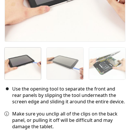
Use the opening tool to separate the front and
rear panels by slipping the tool underneath the
screen edge and sliding it around the entire device.
Make sure you unclip all of the clips on the back
panel, or pulling it off will be difficult and may
damage the tablet.