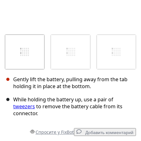
Gently lift the battery, pulling away from the tab
holding it in place at the bottom.
While holding the battery up, use a pair of
tweezers
to remove the battery cable from its
connector.
Спросите у FixBot
Добавить комментарий