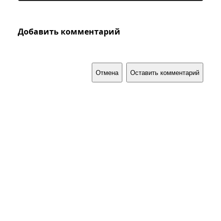
Добавить комментарий
Отмена
Оставить комментарий