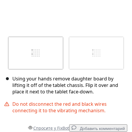
Using your hands remove daughter board by
lifting it off of the tablet chassis. Flip it over and
place it next to the tablet face-down.
Do not disconnect the red and black wires
connecting it to the vibrating mechanism.
Спросите у FixBot
Добавить комментарий