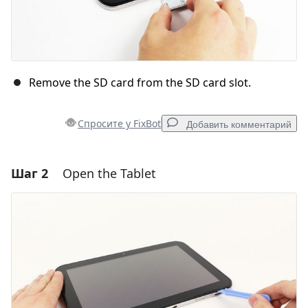
Remove the SD card from the SD card slot.
Спросите у FixBot
Добавить комментарий
Шаг 2
Open the Tablet
Добавить комментарий
Добавить комментарий
Отмена
Оставить комментарий