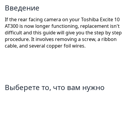
Введение
If the rear facing camera on your Toshiba Excite 10
AT300 is now longer functioning, replacement isn't
difficult and this guide will give you the step by step
procedure. It involves removing a screw, a ribbon
cable, and several copper foil wires.
Выберете то, что вам нужно