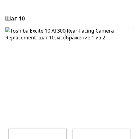
Шаг 10
Добавить комментарий
Добавить комментарий
Отмена
Оставить комментарий