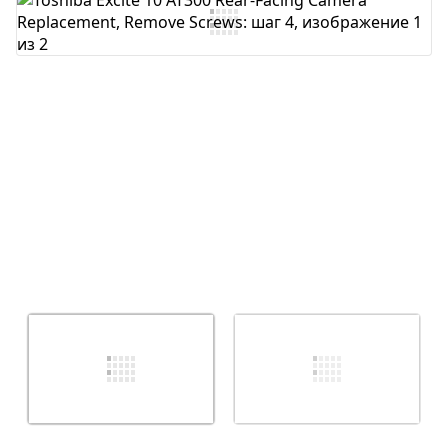
Добавить комментарий
Отмена
Оставить комментарий