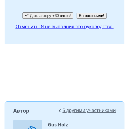
Дать автору +30 очков!
Вы закончили!
Отменить: Я не выполнил это руководство.
Автор
с
5 другими участниками
Gus Holz