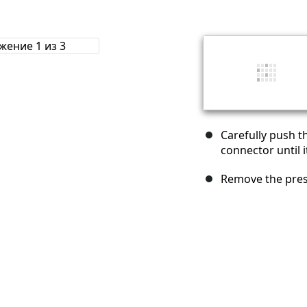
Carefully push t
connector until i
Remove the pres