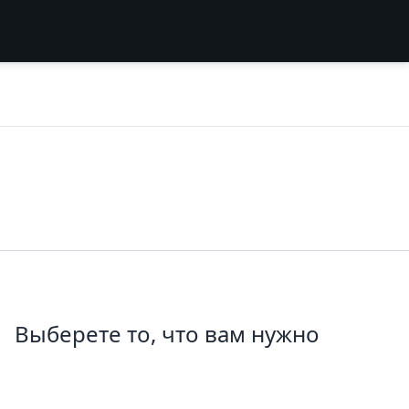
Выберете то, что вам нужно