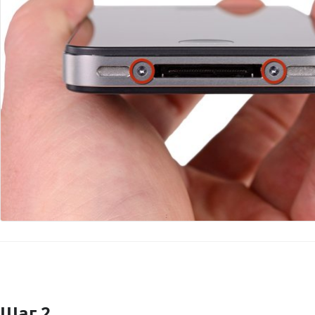
Шаг 2