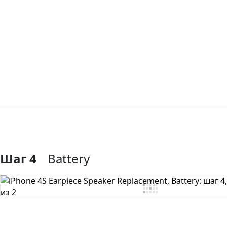
Шаг 4
Battery
Добавить комментарий