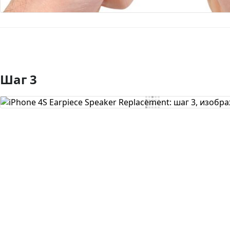
Шаг 3
Добавить комментарий