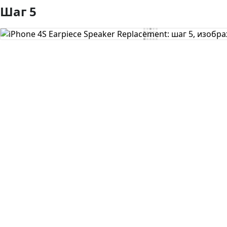
Шаг 5
Добавить комментарий