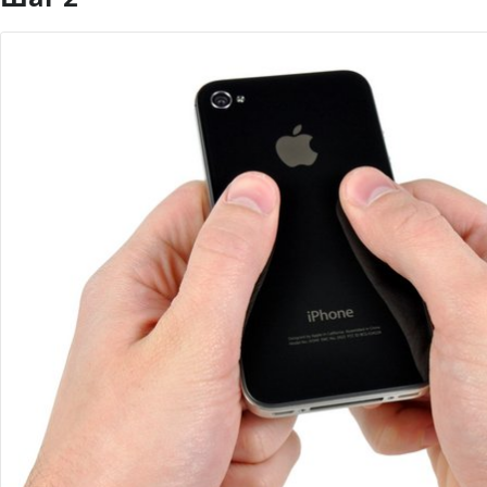
Добавить комментарий